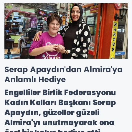
Serap Apaydın'dan Almira'ya
Anlamlı Hediye
Engelliler Birlik Federasyonu
Kadın Kolları Başkanı Serap
Apaydın, güzeller güzeli
Almira'yı unutmayarak ona