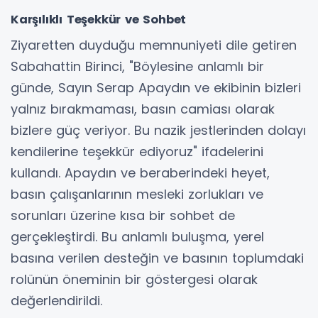
Karşılıklı Teşekkür ve Sohbet
Ziyaretten duyduğu memnuniyeti dile getiren
Sabahattin Birinci, "Böylesine anlamlı bir
günde, Sayın Serap Apaydın ve ekibinin bizleri
yalnız bırakmaması, basın camiası olarak
bizlere güç veriyor. Bu nazik jestlerinden dolayı
kendilerine teşekkür ediyoruz" ifadelerini
kullandı. Apaydın ve beraberindeki heyet,
basın çalışanlarının mesleki zorlukları ve
sorunları üzerine kısa bir sohbet de
gerçekleştirdi. Bu anlamlı buluşma, yerel
basına verilen desteğin ve basının toplumdaki
rolünün öneminin bir göstergesi olarak
değerlendirildi.