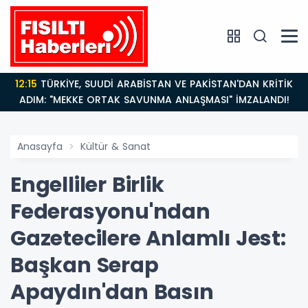
12:15
TÜRKİYE, SUUDİ ARABİSTAN VE PAKİSTAN'DAN KRİTİK
ADIM: "MEKKE ORTAK SAVUNMA ANLAŞMASI" İMZALANDI!
Anasayfa
Kültür & Sanat
Engelliler Birlik
Federasyonu'ndan
Gazetecilere Anlamlı Jest:
Başkan Serap
Apaydın'dan Basın