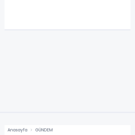
Anasayfa
GÜNDEM