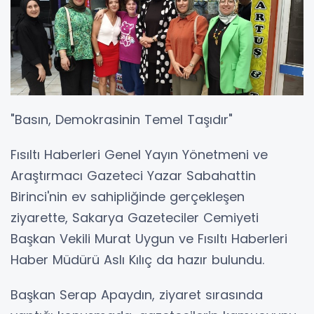
"Basın, Demokrasinin Temel Taşıdır"
Fısıltı Haberleri Genel Yayın Yönetmeni ve
Araştırmacı Gazeteci Yazar Sabahattin
Birinci'nin ev sahipliğinde gerçekleşen
ziyarette, Sakarya Gazeteciler Cemiyeti
Başkan Vekili Murat Uygun ve Fısıltı Haberleri
Haber Müdürü Aslı Kılıç da hazır bulundu.
Başkan Serap Apaydın, ziyaret sırasında