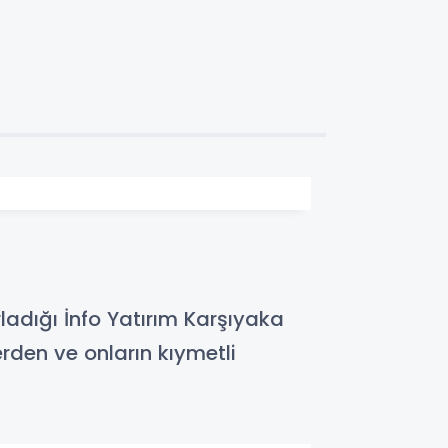
ladığı İnfo Yatırım Karşıyaka
rden ve onların kıymetli