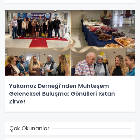
Yakamoz Derneği’nden Muhteşem
Geleneksel Buluşma: Gönülleri Isıtan
Zirve!
Çok Okunanlar