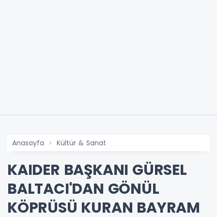
Anasayfa
Kültür & Sanat
KAIDER BAŞKANI GÜRSEL
BALTACI'DAN GÖNÜL
KÖPRÜSÜ KURAN BAYRAM