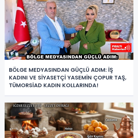
BÖLGE MEDYASINDAN GÜÇLÜ ADIM: İŞ
KADINI VE SİYASETÇİ YASEMİN ÇOPUR TAŞ,
TÜMORSİAD KADIN KOLLARINDA!