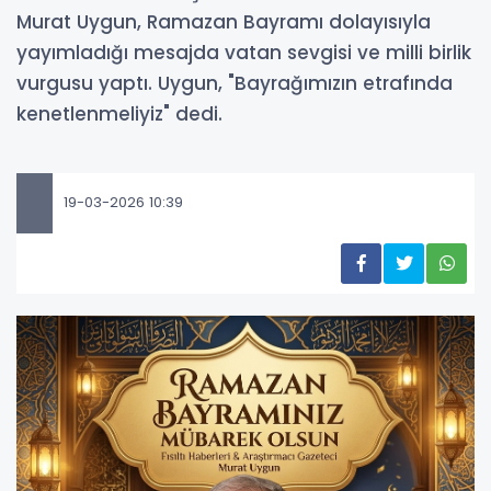
Murat Uygun, Ramazan Bayramı dolayısıyla
yayımladığı mesajda vatan sevgisi ve milli birlik
vurgusu yaptı. Uygun, "Bayrağımızın etrafında
kenetlenmeliyiz" dedi.
19-03-2026 10:39