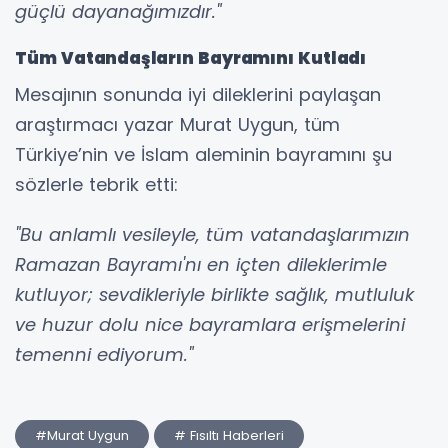
güçlü dayanağımızdır."
Tüm Vatandaşların Bayramını Kutladı
Mesajının sonunda iyi dileklerini paylaşan
araştırmacı yazar Murat Uygun, tüm
Türkiye’nin ve İslam aleminin bayramını şu
sözlerle tebrik etti:
"Bu anlamlı vesileyle, tüm vatandaşlarımızın
Ramazan Bayramı'nı en içten dileklerimle
kutluyor; sevdikleriyle birlikte sağlık, mutluluk
ve huzur dolu nice bayramlara erişmelerini
temenni ediyorum."
#Murat Uygun
# Fısıltı Haberleri