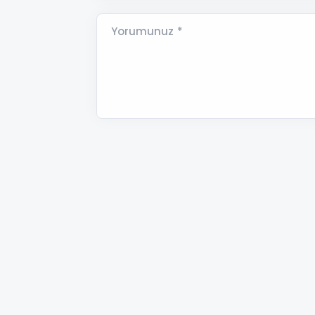
Yorumunuz *