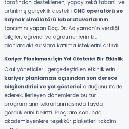
tarafından desteklenen, yapay zekâ tabanlı ve
artırılmış gerçeklik destekli
CNC operatörü ve
kaynak simülatörü laboratuvarlarının
tanıtımını yapan Doç. Dr. Adıyaman'ın verdiği
bilgiler, öğrenci ve öğretmenlerin bu
alanlardaki kurslara katılma isteklerini artırdı.
Kariyer Planlaması İçin Yol Gösterici Bir Etkinlik
Okul yöneticileri, gerçekleştirilen etkinliklerin
kariyer planlaması açısından son derece
bilgilendirici ve yol gösterici
olduğunu ifade
ederek, ilerleyen dönemlerde bu tür
programların tekrarlanmasında fayda
gördüklerini belirtti. Program sonunda
akademisyenlere teşekkür plaketleri takdim