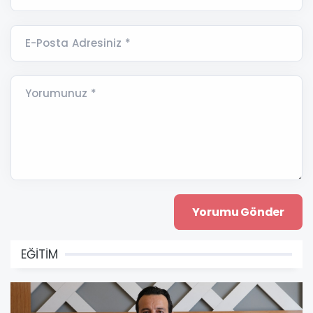
E-Posta Adresiniz *
Yorumunuz *
EĞİTİM