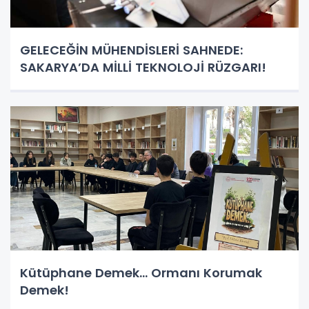
GELECEĞİN MÜHENDİSLERİ SAHNEDE:
SAKARYA’DA MİLLİ TEKNOLOJİ RÜZGARI!
Kütüphane Demek… Ormanı Korumak
Demek!