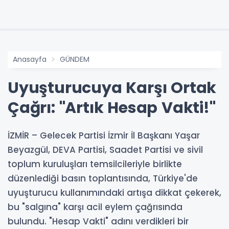
Anasayfa
GÜNDEM
Uyuşturucuya Karşı Ortak
Çağrı: "Artık Hesap Vakti!"
İZMİR – Gelecek Partisi İzmir İl Başkanı Yaşar
Beyazgül, DEVA Partisi, Saadet Partisi ve sivil
toplum kuruluşları temsilcileriyle birlikte
düzenlediği basın toplantısında, Türkiye'de
uyuşturucu kullanımındaki artışa dikkat çekerek,
bu "salgına" karşı acil eylem çağrısında
bulundu. "Hesap Vakti" adını verdikleri bir