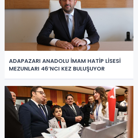
ADAPAZARI ANADOLU İMAM HATİP LİSESİ
MEZUNLARI 46’NCI KEZ BULUŞUYOR