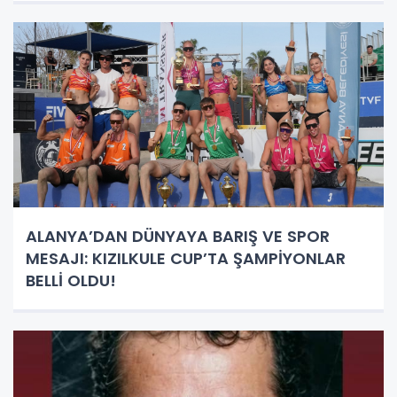
ALANYA’DAN DÜNYAYA BARIŞ VE SPOR
MESAJI: KIZILKULE CUP’TA ŞAMPİYONLAR
BELLİ OLDU!