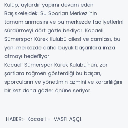
Kulüp, aylardır yapımı devam eden
Başiskele'deki Su Sporları Merkezi'nin
tamamlanmasını ve bu merkezde faaliyetlerini
sürdürmeyi dört gözle bekliyor. Kocaeli
Sümerspor Kürek Kulübü ailesi ve camiası, bu
yeni merkezde daha büyük başarılara imza
atmayı hedefliyor.
Kocaeli Sümerspor Kürek Kulübü'nün, zor
şartlara rağmen gösterdiği bu başarı,
sporcuların ve yönetimin azmini ve kararlılığını
bir kez daha gözler önüne seriyor.
HABER;- Kocaeli - VASFi AŞÇI