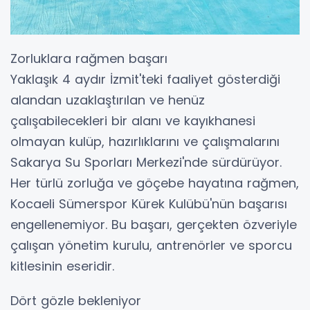
Zorluklara rağmen başarı
Yaklaşık 4 aydır İzmit'teki faaliyet gösterdiği
alandan uzaklaştırılan ve henüz
çalışabilecekleri bir alanı ve kayıkhanesi
olmayan kulüp, hazırlıklarını ve çalışmalarını
Sakarya Su Sporları Merkezi'nde sürdürüyor.
Her türlü zorluğa ve göçebe hayatına rağmen,
Kocaeli Sümerspor Kürek Kulübü'nün başarısı
engellenemiyor. Bu başarı, gerçekten özveriyle
çalışan yönetim kurulu, antrenörler ve sporcu
kitlesinin eseridir.
Dört gözle bekleniyor