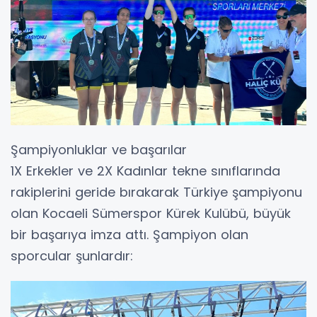
Şampiyonluklar ve başarılar
1X Erkekler ve 2X Kadınlar tekne sınıflarında
rakiplerini geride bırakarak Türkiye şampiyonu
olan Kocaeli Sümerspor Kürek Kulübü, büyük
bir başarıya imza attı. Şampiyon olan
sporcular şunlardır: