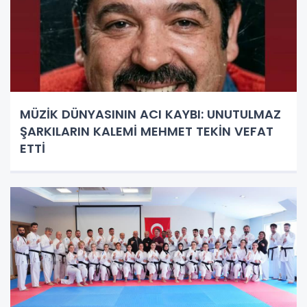
MÜZİK DÜNYASININ ACI KAYBI: UNUTULMAZ
ŞARKILARIN KALEMİ MEHMET TEKİN VEFAT
ETTİ