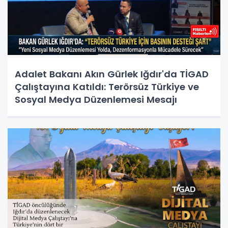
Adalet Bakanı Akın Gürlek Iğdır'da TİGAD
Çalıştayına Katıldı: Terörsüz Türkiye ve
Sosyal Medya Düzenlemesi Mesajı