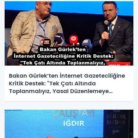
Bakan Gürlek’ten İnternet Gazeteciliğine
Kritik Destek: "Tek Çatı Altında
Toplanmalıyız, Yasal Düzenlemeye
Hazırız"