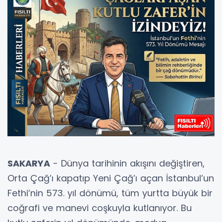
SAKARYA
- Dünya tarihinin akışını değiştiren,
Orta Çağ’ı kapatıp Yeni Çağ’ı açan İstanbul’un
Fethi’nin 573. yıl dönümü, tüm yurtta büyük bir
coğrafi ve manevi coşkuyla kutlanıyor. Bu