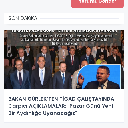
SON DAKİKA
BAKAN GÜRLEK’TEN TİGAD ÇALIŞTAYINDA
Çarpıcı AÇIKLAMALAR: "Pazar Günü Yeni
Bir Aydınlığa Uyanacağız"