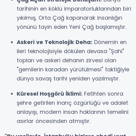
tarihinin en köklü imparatorluklarından biri
yıkılmış, Orta Çağ kapanarak insanlığın
yönünü tayin eden Yeni Çağ başlamıştır.
Askeri ve Teknolojik Deha:
Dönemin en
ileri teknolojisiyle dökülen devasa "Şahi"
topları ve askeri dehanın zirvesi olan
"gemilerin karadan yürütülmesi" taktiğiyle
dünya savaş tarihi yeniden yazılmıştır.
Küresel Hoşgörü İklimi:
Fetihten sonra
şehre getirilen inanç özgürlüğü ve adalet
anlayışı, modern insan haklarının temelini
asırlar öncesinden atmıştır.