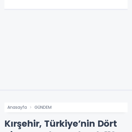
Anasayfa
GÜNDEM
Kırşehir, Türkiye’nin Dört