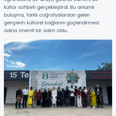
kültür sohbeti gerçekleştirdi. Bu anlamlı
buluşma, farklı coğrafyalardan gelen
gençlerin kültürel bağlarını güçlendirmesi
adına önemli bir adım oldu.