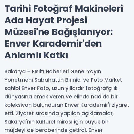
Tarihi Fotoğraf Makineleri
Ada Hayat Projesi
Müzesi'ne Bağışlanıyor:
Enver Karademir'den
Anlamlı Katkı
Sakarya – Fısıltı Haberleri Genel Yayın
Yönetmeni Sabahattin Birinici ve Foto Market
sahibi Enver Foto, uzun yıllardır fotoğrafçılık
dünyasına emek veren ve elinde nadide bir
koleksiyon bulunduran Enver Karademir'i ziyaret
etti. Ziyaret sırasında yapılan açıklamalar,
Sakarya'nın kültürel mirası için büyük bir
müjdeyi de beraberinde getirdi. Enver