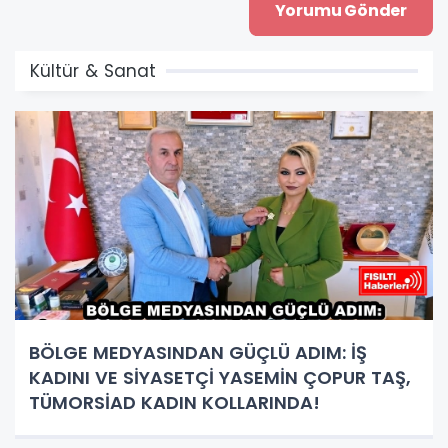
Kültür & Sanat
BÖLGE MEDYASINDAN GÜÇLÜ ADIM: İŞ
KADINI VE SİYASETÇİ YASEMİN ÇOPUR TAŞ,
TÜMORSİAD KADIN KOLLARINDA!