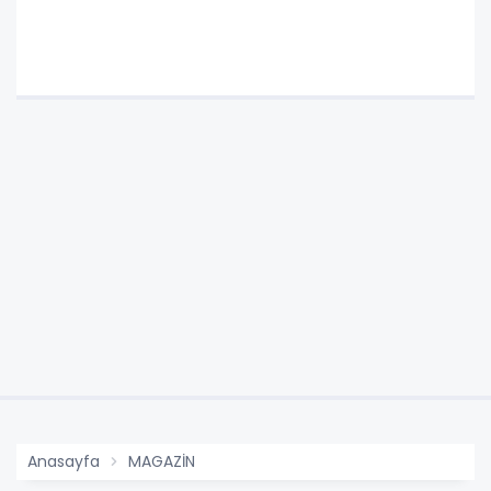
Anasayfa
MAGAZİN