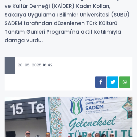
ve Kültür Derneği (KAİDER) Kadın Kolları,
Sakarya Uygulamalı Bilimler Üniversitesi (SUBÜ)
SADEM tarafından düzenlenen Türk Kültürü
Tanıtım Günleri Programı'na aktif katılımıyla
damga vurdu.
28-05-2025 16:42