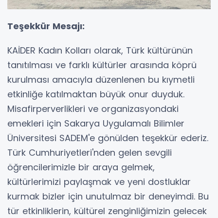
Teşekkür Mesajı:
KAİDER Kadın Kolları olarak, Türk kültürünün
tanıtılması ve farklı kültürler arasında köprü
kurulması amacıyla düzenlenen bu kıymetli
etkinliğe katılmaktan büyük onur duyduk.
Misafirperverlikleri ve organizasyondaki
emekleri için Sakarya Uygulamalı Bilimler
Üniversitesi SADEM'e gönülden teşekkür ederiz.
Türk Cumhuriyetleri'nden gelen sevgili
öğrencilerimizle bir araya gelmek,
kültürlerimizi paylaşmak ve yeni dostluklar
kurmak bizler için unutulmaz bir deneyimdi. Bu
tür etkinliklerin, kültürel zenginliğimizin gelecek