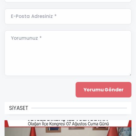
E-Posta Adresiniz *
Yorumunuz *
SİYASET