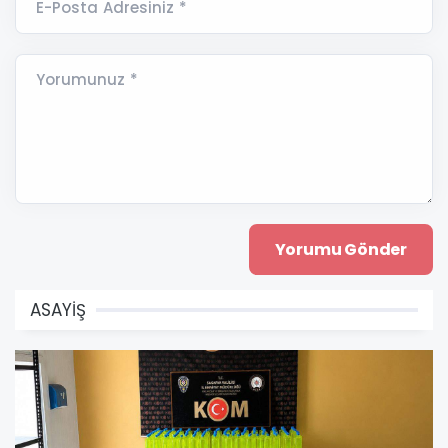
E-Posta Adresiniz *
Yorumunuz *
ASAYİŞ