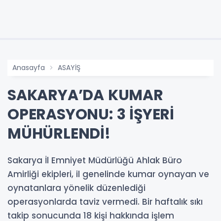
Anasayfa
ASAYİŞ
SAKARYA’DA KUMAR
OPERASYONU: 3 İŞYERİ
MÜHÜRLENDİ!
Sakarya İl Emniyet Müdürlüğü Ahlak Büro
Amirliği ekipleri, il genelinde kumar oynayan ve
oynatanlara yönelik düzenlediği
operasyonlarda taviz vermedi. Bir haftalık sıkı
takip sonucunda 18 kişi hakkında işlem