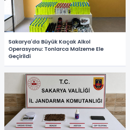
Sakarya'da Büyük Kaçak Alkol
Operasyonu: Tonlarca Malzeme Ele
Geçirildi