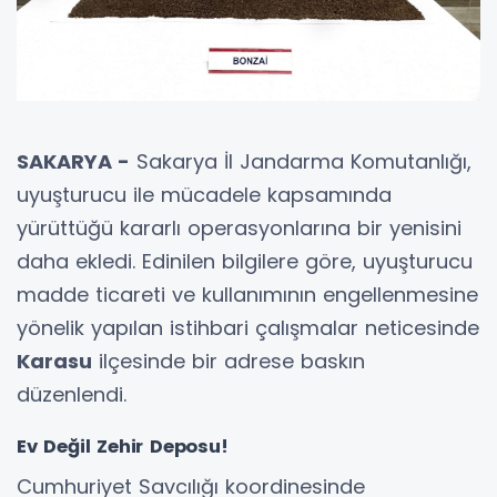
SAKARYA -
Sakarya İl Jandarma Komutanlığı,
uyuşturucu ile mücadele kapsamında
yürüttüğü kararlı operasyonlarına bir yenisini
daha ekledi. Edinilen bilgilere göre, uyuşturucu
madde ticareti ve kullanımının engellenmesine
yönelik yapılan istihbari çalışmalar neticesinde
Karasu
ilçesinde bir adrese baskın
düzenlendi.
Ev Değil Zehir Deposu!
Cumhuriyet Savcılığı koordinesinde