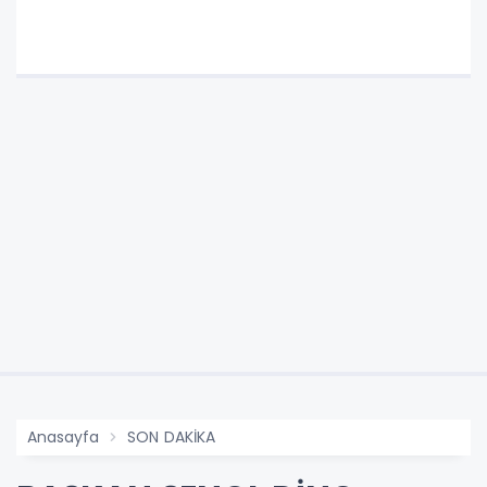
Anasayfa
SON DAKİKA