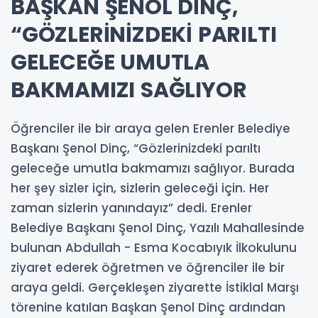
BAŞKAN ŞENOL DİNÇ,
“GÖZLERİNİZDEKİ PARILTI
GELECEĞE UMUTLA
BAKMAMIZI SAĞLIYOR
Öğrenciler ile bir araya gelen Erenler Belediye
Başkanı Şenol Dinç, “Gözlerinizdeki parıltı
geleceğe umutla bakmamızı sağlıyor. Burada
her şey sizler için, sizlerin geleceği için. Her
zaman sizlerin yanındayız” dedi. Erenler
Belediye Başkanı Şenol Dinç, Yazılı Mahallesinde
bulunan Abdullah - Esma Kocabıyık İlkokulunu
ziyaret ederek öğretmen ve öğrenciler ile bir
araya geldi. Gerçekleşen ziyarette İstiklal Marşı
törenine katılan Başkan Şenol Dinç ardından