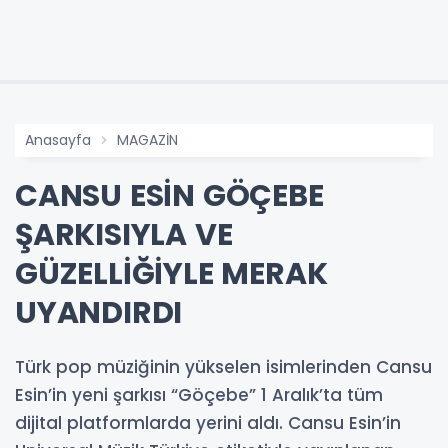
Anasayfa
MAGAZİN
CANSU ESİN GÖÇEBE
ŞARKISIYLA VE
GÜZELLİĞİYLE MERAK
UYANDIRDI
Türk pop müziğinin yükselen isimlerinden Cansu
Esin’in yeni şarkısı “Göçebe” 1 Aralık’ta tüm
dijital platformlarda yerini aldı. Cansu Esin’in