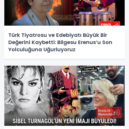
Türk Tiyatrosu ve Edebiyatı Büyük Bir
Değerini Kaybetti: Bilgesu Erenus’u Son
Yolculuğuna Uğurluyoruz