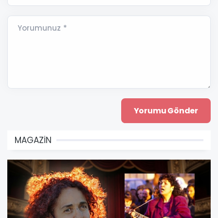
Yorumunuz *
MAGAZİN