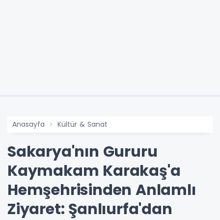
Anasayfa
Kültür & Sanat
Sakarya'nın Gururu
Kaymakam Karakaş'a
Hemşehrisinden Anlamlı
Ziyaret: Şanlıurfa'dan