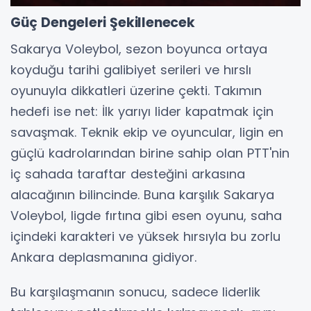
Güç Dengeleri Şekillenecek
Sakarya Voleybol, sezon boyunca ortaya
koyduğu tarihi galibiyet serileri ve hırslı
oyunuyla dikkatleri üzerine çekti. Takımın
hedefi ise net: İlk yarıyı lider kapatmak için
savaşmak. Teknik ekip ve oyuncular, ligin en
güçlü kadrolarından birine sahip olan PTT'nin
iç sahada taraftar desteğini arkasına
alacağının bilincinde. Buna karşılık Sakarya
Voleybol, ligde fırtına gibi esen oyunu, saha
içindeki karakteri ve yüksek hırsıyla bu zorlu
Ankara deplasmanına gidiyor.
Bu karşılaşmanın sonucu, sadece liderlik