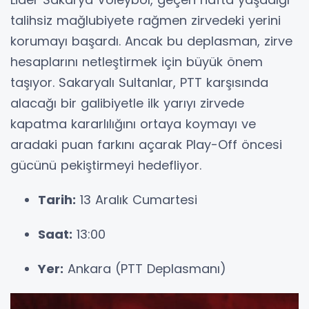
talihsiz mağlubiyete rağmen zirvedeki yerini
korumayı başardı. Ancak bu deplasman, zirve
hesaplarını netleştirmek için büyük önem
taşıyor. Sakaryalı Sultanlar, PTT karşısında
alacağı bir galibiyetle ilk yarıyı zirvede
kapatma kararlılığını ortaya koymayı ve
aradaki puan farkını açarak Play-Off öncesi
gücünü pekiştirmeyi hedefliyor.
Tarih:
13 Aralık Cumartesi
Saat:
13:00
Yer:
Ankara (PTT Deplasmanı)