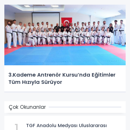
3.Kademe Antrenör Kursu’nda Eğitimler
Tüm Hızıyla Sürüyor
Çok Okunanlar
1
TGF Anadolu Medyası Uluslararası