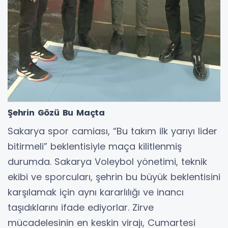
Şehrin Gözü Bu Maçta
Sakarya spor camiası, “Bu takım ilk yarıyı lider
bitirmeli” beklentisiyle maça kilitlenmiş
durumda. Sakarya Voleybol yönetimi, teknik
ekibi ve sporcuları, şehrin bu büyük beklentisini
karşılamak için aynı kararlılığı ve inancı
taşıdıklarını ifade ediyorlar. Zirve
mücadelesinin en keskin virajı, Cumartesi