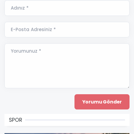
Adınız *
E-Posta Adresiniz *
Yorumunuz *
SPOR