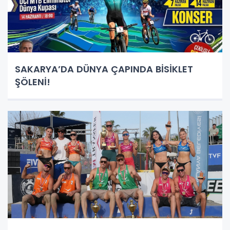
SAKARYA’DA DÜNYA ÇAPINDA BİSİKLET
ŞÖLENİ!