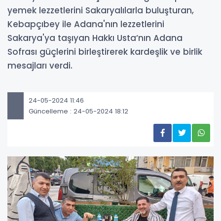
yemek lezzetlerini Sakaryalılarla buluşturan,
Kebapçıbey ile Adana'nın lezzetlerini
Sakarya'ya taşıyan Hakkı Usta’nın Adana
Sofrası güçlerini birleştirerek kardeşlik ve birlik
mesajları verdi.
24-05-2024 11:46
Güncelleme : 24-05-2024 18:12