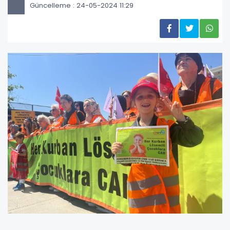
Güncelleme : 24-05-2024 11:29