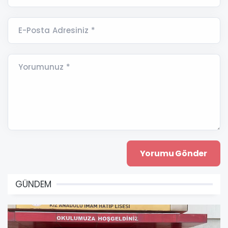
E-Posta Adresiniz *
Yorumunuz *
GÜNDEM