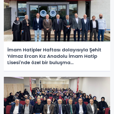
İmam Hatipler Haftası dolayısıyla Şehit
Yılmaz Ercan Kız Anadolu İmam Hatip
Lisesi'nde özel bir buluşma
gerçekleştirildi.