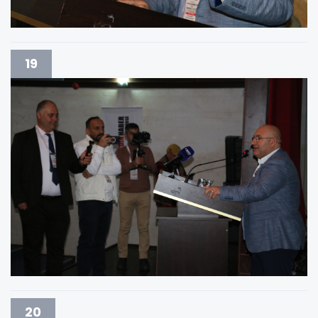
19
20