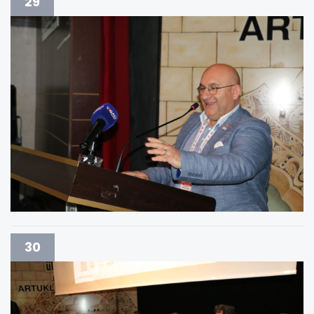
29
30