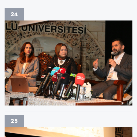
24
25