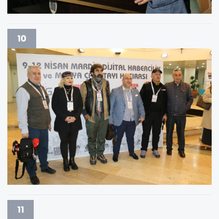
10
11