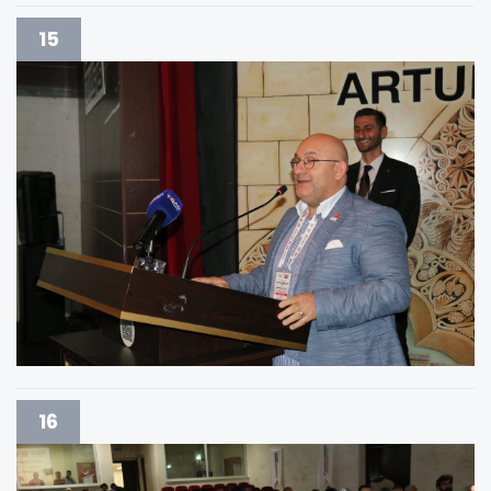
15
16