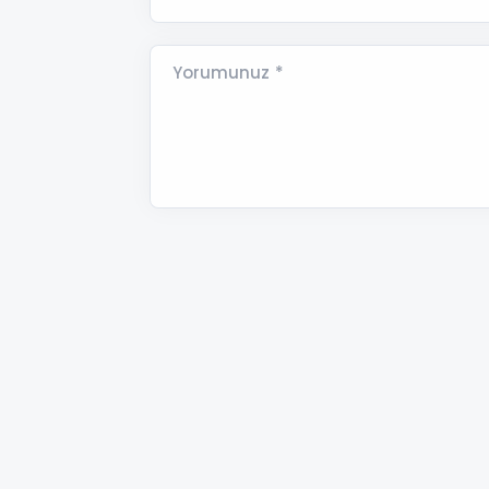
Yorumunuz *