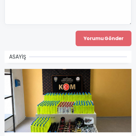
ASAYİŞ