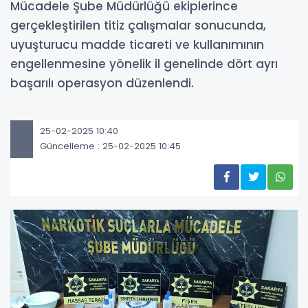
Mücadele Şube Müdürlüğü ekiplerince
gerçekleştirilen titiz çalışmalar sonucunda,
uyuşturucu madde ticareti ve kullanımının
engellenmesine yönelik il genelinde dört ayrı
başarılı operasyon düzenlendi.
25-02-2025 10:40
Güncelleme : 25-02-2025 10:45