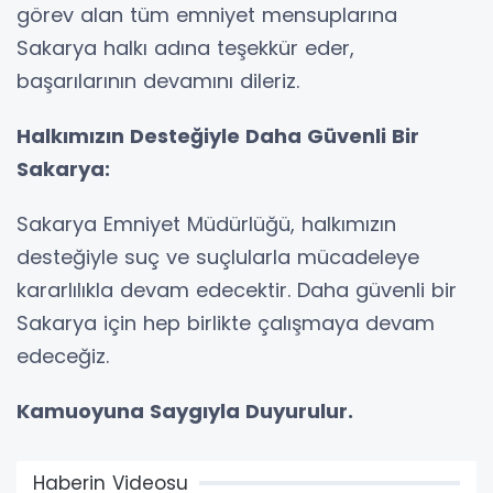
görev alan tüm emniyet mensuplarına
Sakarya halkı adına teşekkür eder,
başarılarının devamını dileriz.
Halkımızın Desteğiyle Daha Güvenli Bir
Sakarya:
Sakarya Emniyet Müdürlüğü, halkımızın
desteğiyle suç ve suçlularla mücadeleye
kararlılıkla devam edecektir. Daha güvenli bir
Sakarya için hep birlikte çalışmaya devam
edeceğiz.
Kamuoyuna Saygıyla Duyurulur.
Haberin Videosu