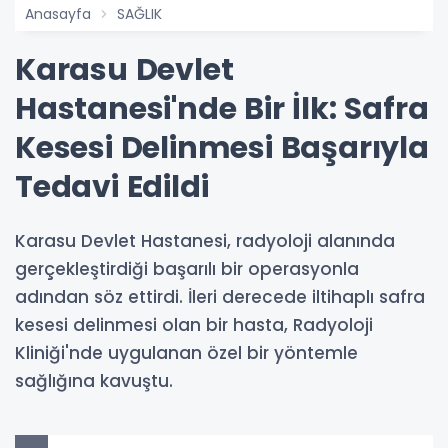
Anasayfa
SAĞLIK
Karasu Devlet
Hastanesi'nde Bir İlk: Safra
Kesesi Delinmesi Başarıyla
Tedavi Edildi
Karasu Devlet Hastanesi, radyoloji alanında
gerçekleştirdiği başarılı bir operasyonla
adından söz ettirdi. İleri derecede iltihaplı safra
kesesi delinmesi olan bir hasta, Radyoloji
Kliniği'nde uygulanan özel bir yöntemle
sağlığına kavuştu.