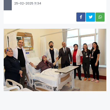
25-02-2025 11:34