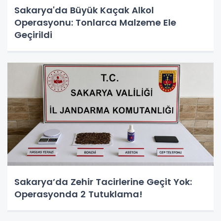
Sakarya'da Büyük Kaçak Alkol
Operasyonu: Tonlarca Malzeme Ele
Geçirildi
Sakarya’da Zehir Tacirlerine Geçit Yok:
Operasyonda 2 Tutuklama!