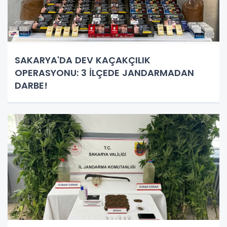
SAKARYA'DA DEV KAÇAKÇILIK
OPERASYONU: 3 İLÇEDE JANDARMADAN
DARBE!