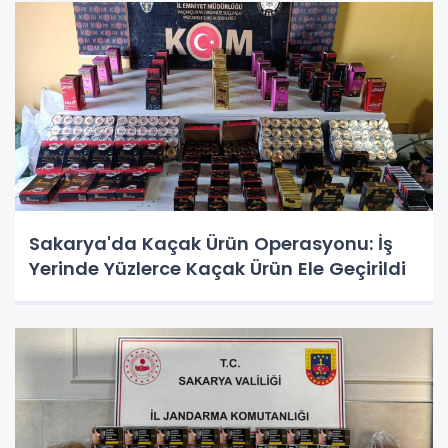
Sakarya'da Kaçak Ürün Operasyonu: İş
Yerinde Yüzlerce Kaçak Ürün Ele Geçirildi