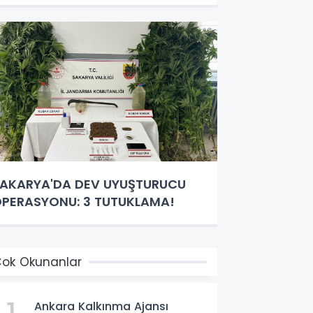
AKARYA'DA DEV UYUŞTURUCU
PERASYONU: 3 TUTUKLAMA!
ok Okunanlar
Ankara Kalkınma Ajansı