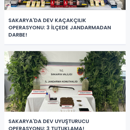
SAKARYA'DA DEV KAÇAKÇILIK
OPERASYONU: 3 İLÇEDE JANDARMADAN
DARBE!
SAKARYA'DA DEV UYUŞTURUCU
OPERASYONU: 3 TUTUKLAMA!