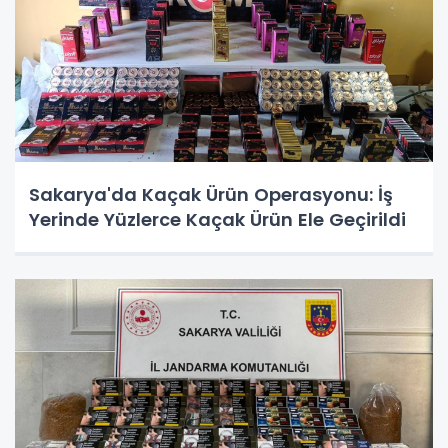
Sakarya'da Kaçak Ürün Operasyonu: İş
Yerinde Yüzlerce Kaçak Ürün Ele Geçirildi