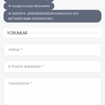
# Uyuşturucuyla Mücadele
# SAKARYA JANDARMASINDAN KARASU'DA DEV
METAMFETAMİN OPERASYONU!
YORUMLAR
Adınız *
E-Posta Adresiniz *
Yorumunuz *