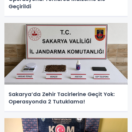
Geçirildi
Sakarya’da Zehir Tacirlerine Geçit Yok:
Operasyonda 2 Tutuklama!