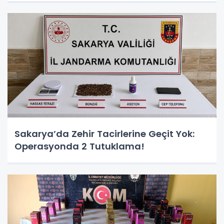
Sakarya’da Zehir Tacirlerine Geçit Yok:
Operasyonda 2 Tutuklama!