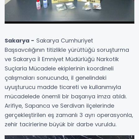
Sakarya -
Sakarya Cumhuriyet
Başsavcılığının titizlikle yürüttüğü soruşturma
ve Sakarya İl Emniyet Müdürlüğü Narkotik
Suçlarla Mücadele ekiplerinin koordineli
çalışmaları sonucunda, il genelindeki
uyuşturucu madde ticareti ve kullanımıyla
mücadelede önemli bir başarıya imza atıldı.
Arifiye, Sapanca ve Serdivan ilçelerinde
gerçekleştirilen eş zamanlı 3 ayrı operasyonla,
zehir tacirlerine büyük bir darbe vuruldu.