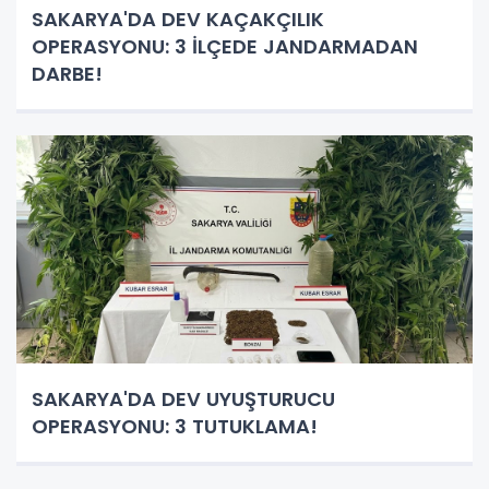
SAKARYA'DA DEV KAÇAKÇILIK
OPERASYONU: 3 İLÇEDE JANDARMADAN
DARBE!
SAKARYA'DA DEV UYUŞTURUCU
OPERASYONU: 3 TUTUKLAMA!