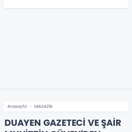
Anasayfa
MAGAZİN
DUAYEN GAZETECİ VE ŞAİR