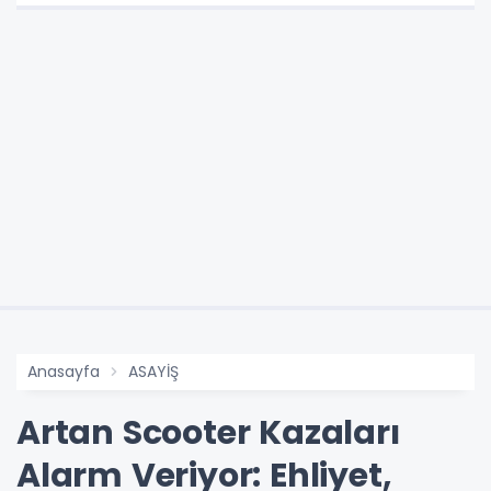
Anasayfa
ASAYİŞ
Artan Scooter Kazaları
Alarm Veriyor: Ehliyet,