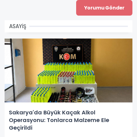
ASAYİŞ
Sakarya'da Büyük Kaçak Alkol
Operasyonu: Tonlarca Malzeme Ele
Geçirildi