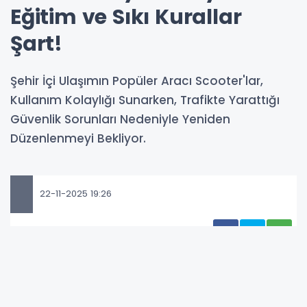
Eğitim ve Sıkı Kurallar
Şart!
Şehir İçi Ulaşımın Popüler Aracı Scooter'lar,
Kullanım Kolaylığı Sunarken, Trafikte Yarattığı
Güvenlik Sorunları Nedeniyle Yeniden
Düzenlenmeyi Bekliyor.
22-11-2025 19:26