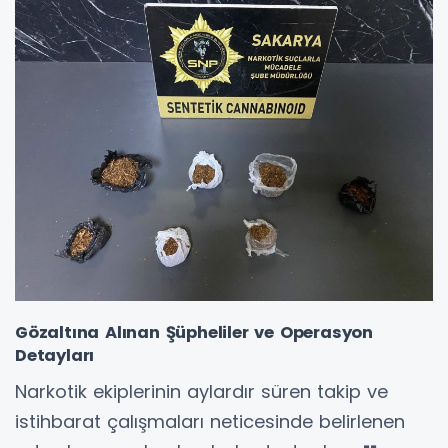
Gözaltına Alınan Şüpheliler ve Operasyon
Detayları
Narkotik ekiplerinin aylardır süren takip ve
istihbarat çalışmaları neticesinde belirlenen