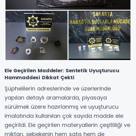
Ele Geçirilen Maddeler: Sentetik Uyuşturucu
Hammaddesi Dikkat Çekti
Şüphelilerin adreslerinde ve üzerlerinde
yapılan detaylı aramalarda, piyasaya
sürülmek üzere hazırlanmış ve uyuşturucu
imalatında kullanılan çok sayıda madde ele
geçirildi. Ele geçirilen materyallerin çeşitliliği ve
miktarı, şebekenin hem satış hem de