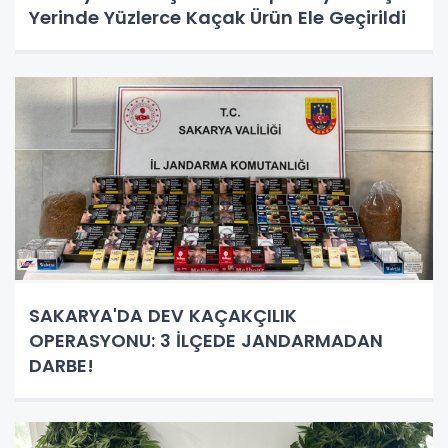
Yerinde Yüzlerce Kaçak Ürün Ele Geçirildi
SAKARYA'DA DEV KAÇAKÇILIK
OPERASYONU: 3 İLÇEDE JANDARMADAN
DARBE!