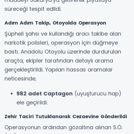
süreceği tespit edildi.
Adım Adım Takip, Otoyolda Operasyon
Şüpheli şahsı ve kullandığı aracı takibe alan
narkotik polisleri, operasyon için düğmeye
bastı. Anadolu Otoyolu üzerinde durdurulan
araçta, ekipler tarafından detaylı arama
gerçekleştirildi. Yapılan hassas aramalar
neticesinde;
982 adet Captagon
(uyuşturucu hap)
ele geçirildi.
Zehir Taciri Tutuklanarak Cezaevine Gönderildi
Operasyonun ardından gözaltına alınan S.Ö.