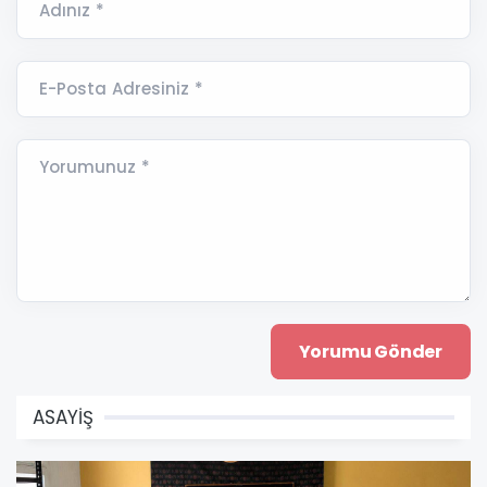
Adınız *
E-Posta Adresiniz *
Yorumunuz *
ASAYİŞ