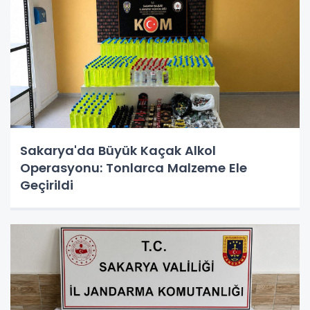
Sakarya'da Büyük Kaçak Alkol
Operasyonu: Tonlarca Malzeme Ele
Geçirildi