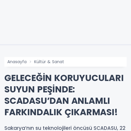
Anasayfa
Kültür & Sanat
GELECEĞİN KORUYUCULARI
SUYUN PEŞİNDE:
SCADASU’DAN ANLAMLI
FARKINDALIK ÇIKARMASI!
Sakarya’nın su teknolojileri öncüsü SCADASU, 22