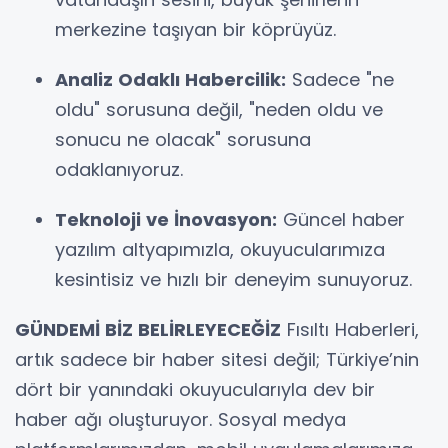
merkezine taşıyan bir köprüyüz.
Analiz Odaklı Habercilik:
Sadece "ne
oldu" sorusuna değil, "neden oldu ve
sonucu ne olacak" sorusuna
odaklanıyoruz.
Teknoloji ve İnovasyon:
Güncel haber
yazılım altyapımızla, okuyucularımıza
kesintisiz ve hızlı bir deneyim sunuyoruz.
GÜNDEMİ BİZ BELİRLEYECEĞİZ
Fısıltı Haberleri,
artık sadece bir haber sitesi değil; Türkiye’nin
dört bir yanındaki okuyucularıyla dev bir
haber ağı oluşturuyor. Sosyal medya