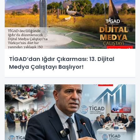
TİGAD’dan Iğdır Çıkarması: 13. Dijital
Medya Çalıştayı Başlıyor!