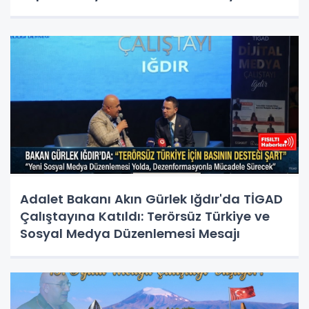
Hazırız"
Adalet Bakanı Akın Gürlek Iğdır'da TİGAD
Çalıştayına Katıldı: Terörsüz Türkiye ve
Sosyal Medya Düzenlemesi Mesajı