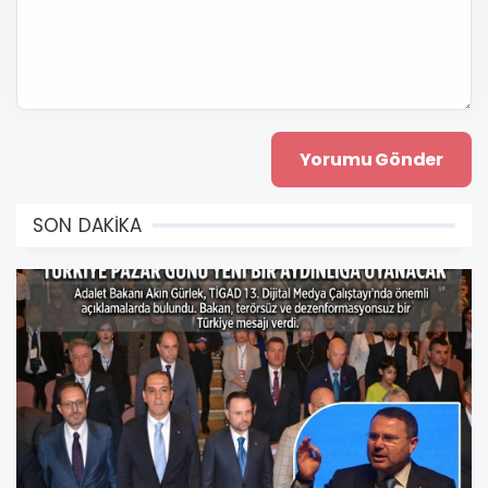
SON DAKİKA