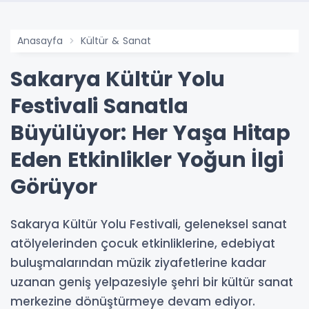
Anasayfa
Kültür & Sanat
Sakarya Kültür Yolu
Festivali Sanatla
Büyülüyor: Her Yaşa Hitap
Eden Etkinlikler Yoğun İlgi
Görüyor
Sakarya Kültür Yolu Festivali, geleneksel sanat
atölyelerinden çocuk etkinliklerine, edebiyat
buluşmalarından müzik ziyafetlerine kadar
uzanan geniş yelpazesiyle şehri bir kültür sanat
merkezine dönüştürmeye devam ediyor.