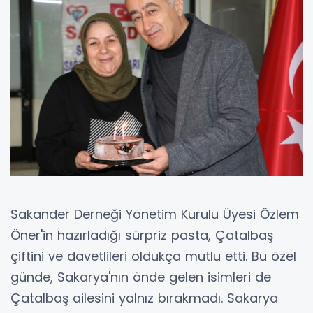
Sakander Derneği Yönetim Kurulu Üyesi Özlem
Öner'in hazırladığı sürpriz pasta, Çatalbaş
çiftini ve davetlileri oldukça mutlu etti. Bu özel
günde, Sakarya'nın önde gelen isimleri de
Çatalbaş ailesini yalnız bırakmadı. Sakarya