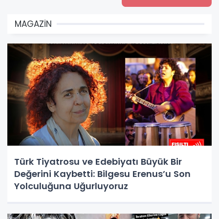
MAGAZİN
Türk Tiyatrosu ve Edebiyatı Büyük Bir
Değerini Kaybetti: Bilgesu Erenus’u Son
Yolculuğuna Uğurluyoruz