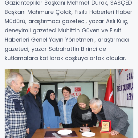
Gaziantepliler Başkanı Mehmet Durak, SASÇED
Başkanı Mahmure Çolak, Fısıltı Haberleri Haber
Müdürü, araştırmacı gazeteci, yazar Aslı Kılıç,
deneyimli gazeteci Muhittin Güven ve Fısıltı
Haberleri Genel Yayın Yönetmeni, araştırmacı
gazeteci, yazar Sabahattin Birinci de
kutlamalara katılarak coşkuya ortak oldular.