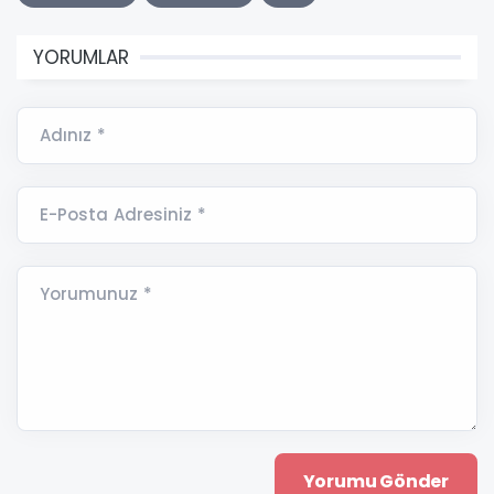
YORUMLAR
Adınız *
E-Posta Adresiniz *
Yorumunuz *