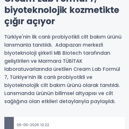
biyoteknolojik kozmetikte
çığır açıyor
Türkiye'nin ilk canlı probiyotikli cilt bakım ürünü
lansmanla tanıtıldı. Adapazarı merkezli
biyoteknoloji şirketi MB Biotech tarafından
geliştirilen ve Marmara TÜBİTAK
laboratuvarlarında üretilen Cream Lab Formül
7, Türkiye’nin ilk canlı probiyotikli ve
biyoteknolojik cilt bakım ürünü olarak tanıtıldı.
Lansmanda ürünün bilimsel altyapısı ve cilt
sağlığına olan etkileri detaylarıyla paylaşıldı.
05-05-2025 13:22