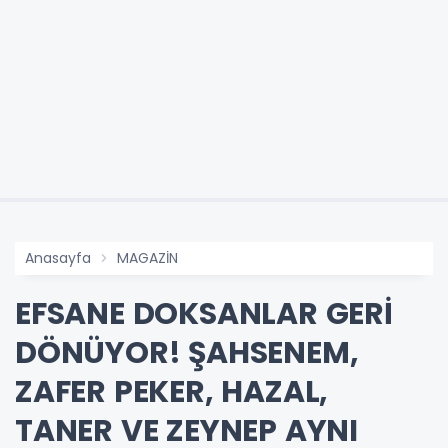
Anasayfa
MAGAZİN
EFSANE DOKSANLAR GERİ
DÖNÜYOR! ŞAHSENEM,
ZAFER PEKER, HAZAL,
TANER VE ZEYNEP AYNI