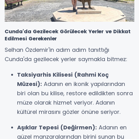
Cunda'da Gezilecek Görülecek Yerler ve Dikkat
Edilmesi Gerekenler
Selhan Özdemir'in adım adım tanıttığı
Cunda'da gezilecek yerler saymakla bitmez:
Taksiyarhis Kilisesi (Rahmi Koç
Müzesi):
Adanın en ikonik yapılarından
biri olan bu kilise, restore edildikten sonra
müze olarak hizmet veriyor. Adanın
kültürel mirasını gözler önüne seriyor.
Aşıklar Tepesi (Değirmen):
Adanın en
güzel manzaralarından birini sunan bu