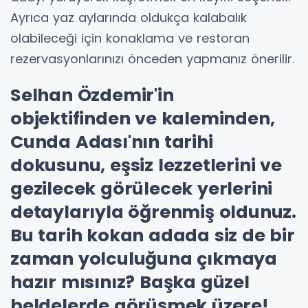
Ayrıca yaz aylarında oldukça kalabalık
olabileceği için konaklama ve restoran
rezervasyonlarınızı önceden yapmanız önerilir.
Selhan Özdemir'in
objektifinden ve kaleminden,
Cunda Adası'nın tarihi
dokusunu, eşsiz lezzetlerini ve
gezilecek görülecek yerlerini
detaylarıyla öğrenmiş oldunuz.
Bu tarih kokan adada siz de bir
zaman yolculuğuna çıkmaya
hazır mısınız? Başka güzel
beldelerde görüşmek üzere!