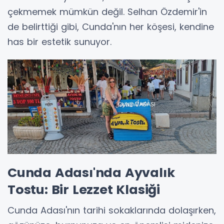
çekmemek mümkün değil. Selhan Özdemir'in
de belirttiği gibi, Cunda'nın her köşesi, kendine
has bir estetik sunuyor.
Cunda Adası'nda Ayvalık
Tostu: Bir Lezzet Klasiği
Cunda Adası'nın tarihi sokaklarında dolaşırken,