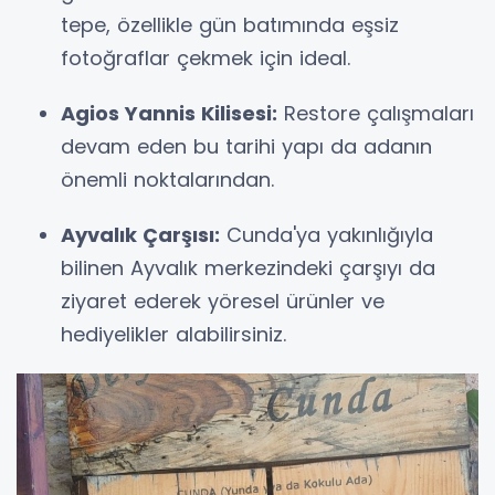
tepe, özellikle gün batımında eşsiz
fotoğraflar çekmek için ideal.
Agios Yannis Kilisesi:
Restore çalışmaları
devam eden bu tarihi yapı da adanın
önemli noktalarından.
Ayvalık Çarşısı:
Cunda'ya yakınlığıyla
bilinen Ayvalık merkezindeki çarşıyı da
ziyaret ederek yöresel ürünler ve
hediyelikler alabilirsiniz.