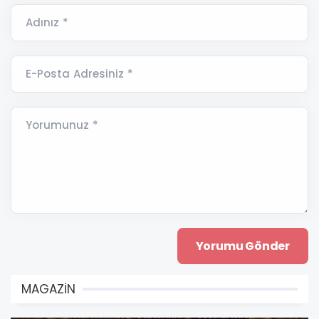
Adınız *
E-Posta Adresiniz *
Yorumunuz *
MAGAZİN