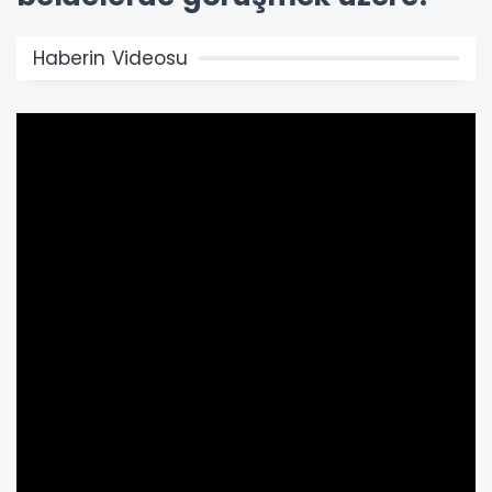
Haberin Videosu