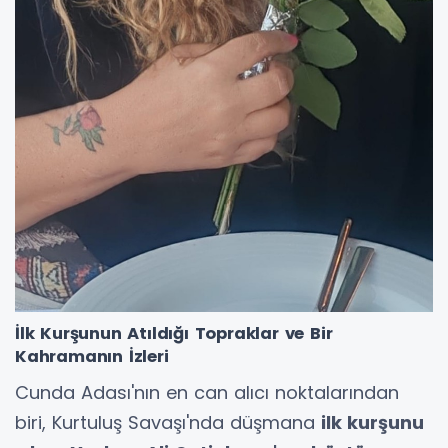
İlk Kurşunun Atıldığı Topraklar ve Bir
Kahramanın İzleri
Cunda Adası'nın en can alıcı noktalarından
biri, Kurtuluş Savaşı'nda düşmana
ilk kurşunu