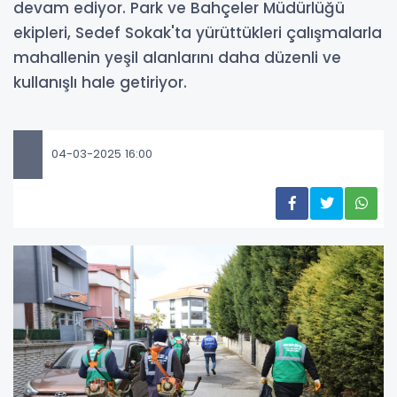
devam ediyor. Park ve Bahçeler Müdürlüğü
ekipleri, Sedef Sokak'ta yürüttükleri çalışmalarla
mahallenin yeşil alanlarını daha düzenli ve
kullanışlı hale getiriyor.
04-03-2025 16:00