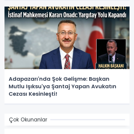
Adapazarı'nda Şok Gelişme: Başkan
Mutlu Işıksu'ya Şantaj Yapan Avukatın
Cezası Kesinleşti!
Çok Okunanlar