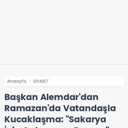
Anasayfa
SİYASET
Başkan Alemdar'dan
Ramazan'da Vatandaşla
Kucaklaşma: "Sakarya