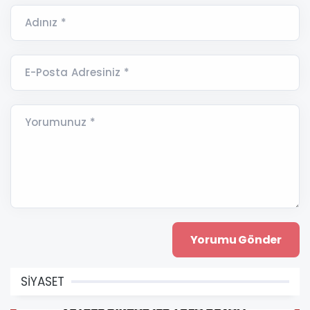
Adınız *
E-Posta Adresiniz *
Yorumunuz *
SİYASET