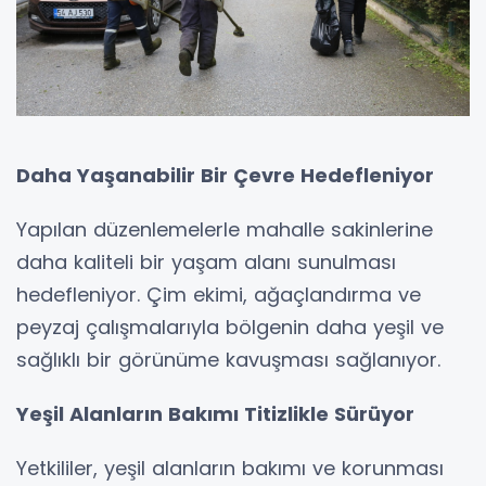
Daha Yaşanabilir Bir Çevre Hedefleniyor
Yapılan düzenlemelerle mahalle sakinlerine
daha kaliteli bir yaşam alanı sunulması
hedefleniyor. Çim ekimi, ağaçlandırma ve
peyzaj çalışmalarıyla bölgenin daha yeşil ve
sağlıklı bir görünüme kavuşması sağlanıyor.
Yeşil Alanların Bakımı Titizlikle Sürüyor
Yetkililer, yeşil alanların bakımı ve korunması