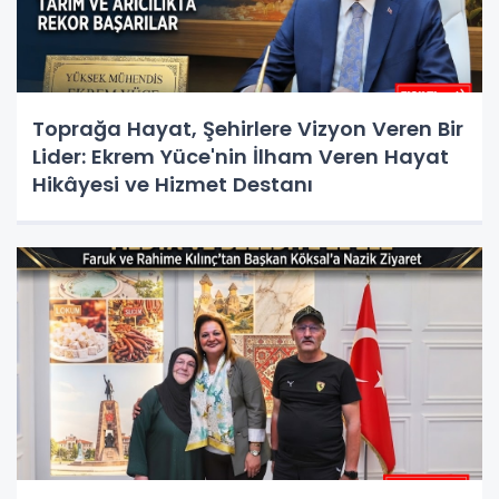
Toprağa Hayat, Şehirlere Vizyon Veren Bir
Lider: Ekrem Yüce'nin İlham Veren Hayat
Hikâyesi ve Hizmet Destanı