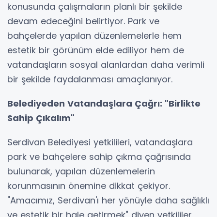
konusunda çalışmaların planlı bir şekilde
devam edeceğini belirtiyor. Park ve
bahçelerde yapılan düzenlemelerle hem
estetik bir görünüm elde ediliyor hem de
vatandaşların sosyal alanlardan daha verimli
bir şekilde faydalanması amaçlanıyor.
Belediyeden Vatandaşlara Çağrı: "Birlikte
Sahip Çıkalım"
Serdivan Belediyesi yetkilileri, vatandaşlara
park ve bahçelere sahip çıkma çağrısında
bulunarak, yapılan düzenlemelerin
korunmasının önemine dikkat çekiyor.
"Amacımız, Serdivan'ı her yönüyle daha sağlıklı
ve estetik bir hale getirmek" diyen yetkililer,