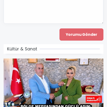
Kültür & Sanat