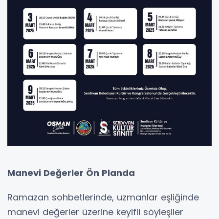
Manevi Değerler Ön Planda
Ramazan sohbetlerinde, uzmanlar eşliğinde
manevi değerler üzerine keyifli söyleşiler