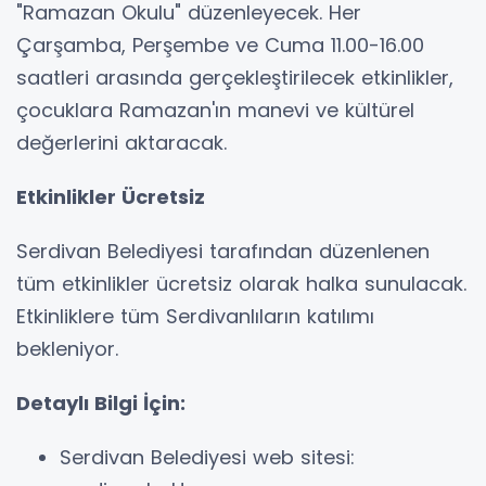
"Ramazan Okulu" düzenleyecek. Her
Çarşamba, Perşembe ve Cuma 11.00-16.00
saatleri arasında gerçekleştirilecek etkinlikler,
çocuklara Ramazan'ın manevi ve kültürel
değerlerini aktaracak.
Etkinlikler Ücretsiz
Serdivan Belediyesi tarafından düzenlenen
tüm etkinlikler ücretsiz olarak halka sunulacak.
Etkinliklere tüm Serdivanlıların katılımı
bekleniyor.
Detaylı Bilgi İçin:
Serdivan Belediyesi web sitesi: