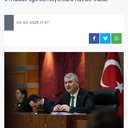
03-03-2025 17:47