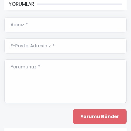
YORUMLAR
Adınız *
E-Posta Adresiniz *
Yorumunuz *