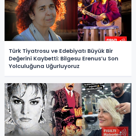
Türk Tiyatrosu ve Edebiyatı Büyük Bir
Değerini Kaybetti: Bilgesu Erenus’u Son
Yolculuğuna Uğurluyoruz