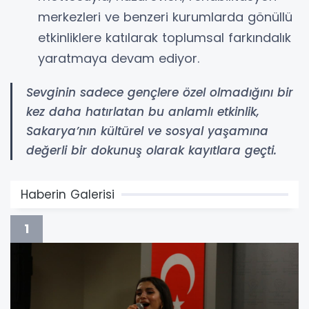
merkezleri ve benzeri kurumlarda gönüllü
etkinliklere katılarak toplumsal farkındalık
yaratmaya devam ediyor.
Sevginin sadece gençlere özel olmadığını bir
kez daha hatırlatan bu anlamlı etkinlik,
Sakarya’nın kültürel ve sosyal yaşamına
değerli bir dokunuş olarak kayıtlara geçti.
Haberin Galerisi
1