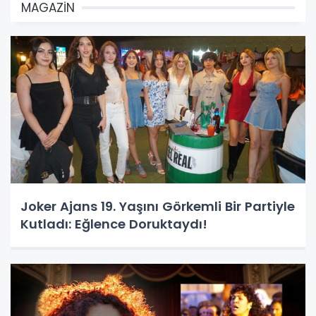
MAGAZİN
Joker Ajans 19. Yaşını Görkemli Bir Partiyle
Kutladı: Eğlence Doruktaydı!