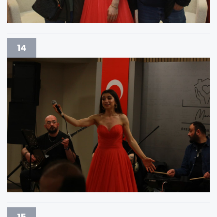
14
15