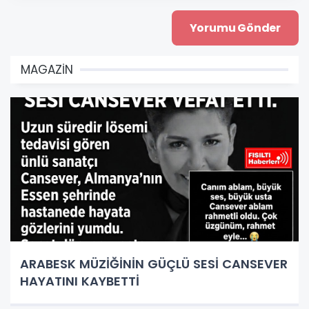
MAGAZİN
ARABESK MÜZİĞİNİN GÜÇLÜ SESİ CANSEVER
HAYATINI KAYBETTİ