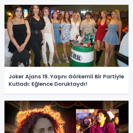
Joker Ajans 19. Yaşını Görkemli Bir Partiyle
Kutladı: Eğlence Doruktaydı!