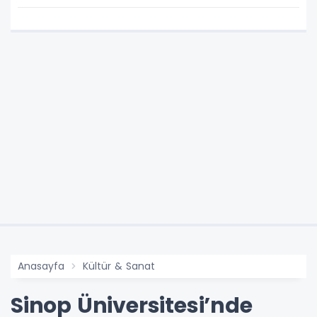
Anasayfa
Kültür & Sanat
Sinop Üniversitesi’nde