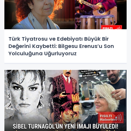
Türk Tiyatrosu ve Edebiyatı Büyük Bir
Değerini Kaybetti: Bilgesu Erenus’u Son
Yolculuğuna Uğurluyoruz