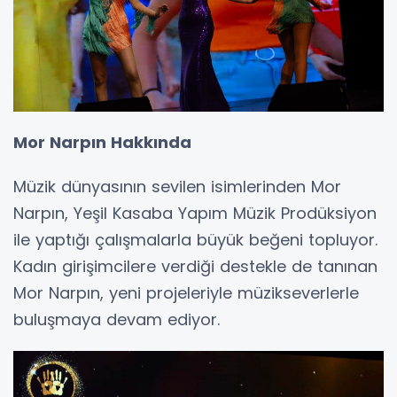
Mor Narpın Hakkında
Müzik dünyasının sevilen isimlerinden Mor
Narpın, Yeşil Kasaba Yapım Müzik Prodüksiyon
ile yaptığı çalışmalarla büyük beğeni topluyor.
Kadın girişimcilere verdiği destekle de tanınan
Mor Narpın, yeni projeleriyle müzikseverlerle
buluşmaya devam ediyor.