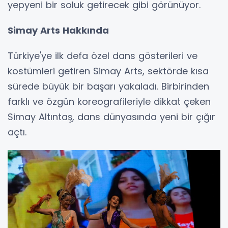
yepyeni bir soluk getirecek gibi görünüyor.
Simay Arts Hakkında
Türkiye'ye ilk defa özel dans gösterileri ve
kostümleri getiren Simay Arts, sektörde kısa
sürede büyük bir başarı yakaladı. Birbirinden
farklı ve özgün koreografileriyle dikkat çeken
Simay Altıntaş, dans dünyasında yeni bir çığır
açtı.