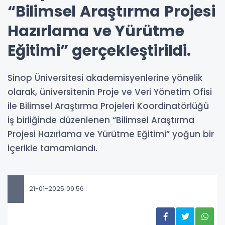
“Bilimsel Araştırma Projesi
Hazırlama ve Yürütme
Eğitimi” gerçekleştirildi.
Sinop Üniversitesi akademisyenlerine yönelik
olarak, üniversitenin Proje ve Veri Yönetim Ofisi
ile Bilimsel Araştırma Projeleri Koordinatörlüğü
iş birliğinde düzenlenen “Bilimsel Araştırma
Projesi Hazırlama ve Yürütme Eğitimi” yoğun bir
içerikle tamamlandı.
21-01-2025 09:56