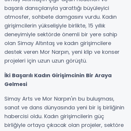
başarılı dansçılarıyla yarattığı büyüleyici
atmosfer, sohbete damgasını vurdu. Kadın
girişimcilerin yükselişiyle birlikte, 15 yıllık
deneyimiyle sektörde önemli bir yere sahip
olan Simay Altıntaş ve kadın girişimcilere
destek veren Mor Narpın, yeni klip ve konser
projeleri için uzun uzun görüştü.
İki Başarılı Kadın Girişimcinin Bir Araya
Gelmesi
Simay Arts ve Mor Narpın'ın bu buluşması,
sanat ve dans dünyasında yeni bir iş birliğinin
habercisi oldu. Kadın girişimcilerin güç
birliğiyle ortaya çıkacak olan projeler, sektöre