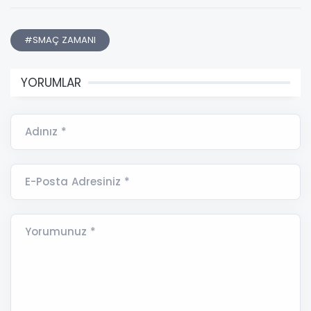
#SMAÇ ZAMANI
YORUMLAR
Adınız *
E-Posta Adresiniz *
Yorumunuz *