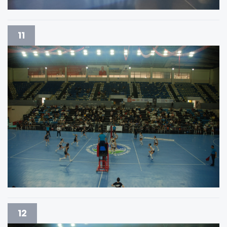
11
12