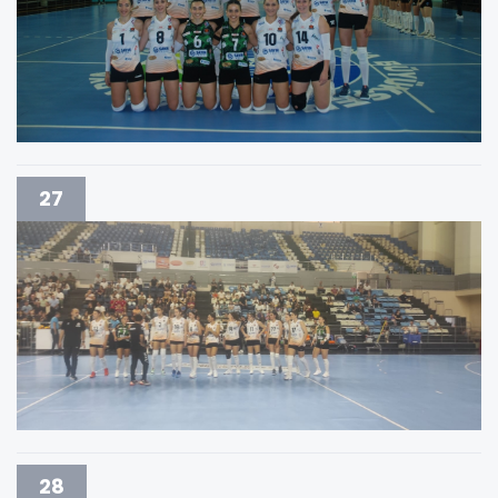
27
28