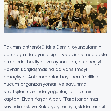
Takımın antrenörü İdris Demir, oyuncularının
bu maçta da aynı disiplin ve azimle mücadele
etmelerini bekliyor. ve oyuncuları, bu enerjiyi
Havran karşılaşmasına da yansıtmayı
amaçlıyor. Antrenmanlar boyunca özellikle
hücum organizasyonları ve savunma
stratejileri üzerinde yoğunlaşıldı. Takımın
kaptanı Elvan Yaşar Alpar, "Taraftarlarımızı
sevindirmek ve Sakarya'yı en iyi şekilde temsil