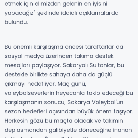
etmek için elimizden gelenin en iyisini
yapacağız" şeklinde iddialı açıklamalarda
bulundu.
Bu önemli karşılaşma öncesi taraftarlar da
sosyal medya üzerinden takıma destek
mesajları paylaşıyor. Sakaryalı Sultanlar, bu
destekle birlikte sahaya daha da güçlü
çıkmayı hedefliyor. Maç günü,
voleybolseverlerin heyecanla takip edeceği bu
karşılaşmanın sonucu, Sakarya Voleybol'un
sezon hedefleri açısından büyük önem taşıyor.
Herkesin gözü bu maçta olacak ve takımın
deplasmandan galibiyetle döneceğine inanan