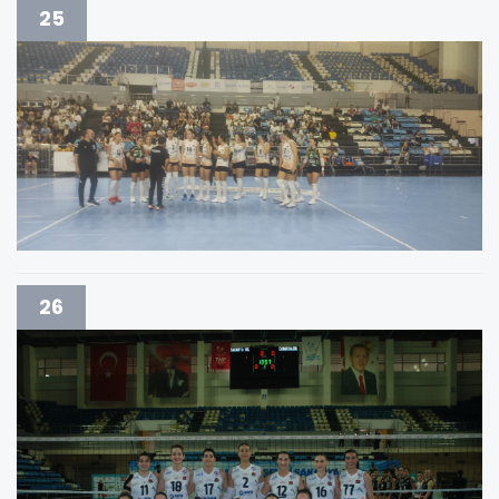
25
26