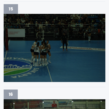
15
16