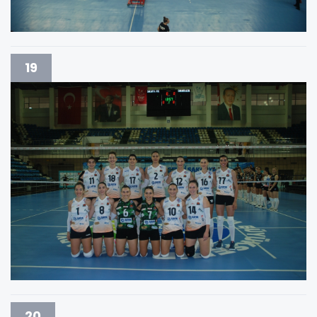
19
20