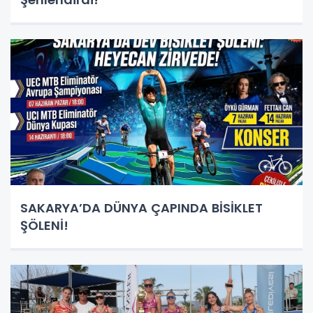
SAKARYA’DA DÜNYA ÇAPINDA BİSİKLET
ŞÖLENİ!