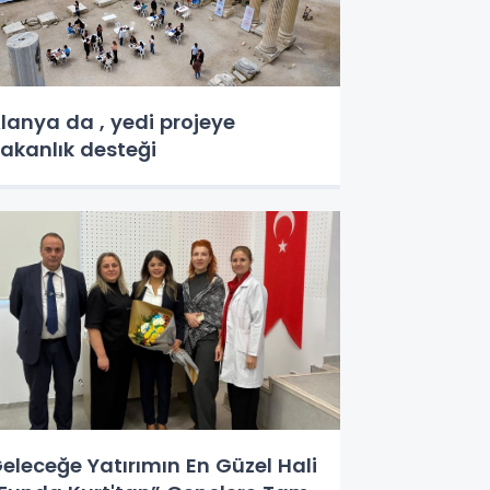
lanya da , yedi projeye
akanlık desteği
eleceğe Yatırımın En Güzel Hali