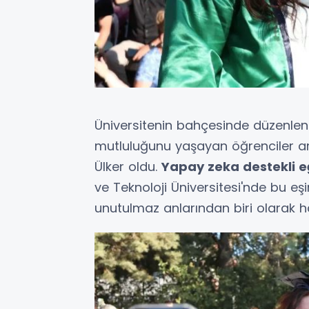
Üniversitenin bahçesinde düzenle
mutluluğunu yaşayan öğrenciler ar
Ülker oldu.
Yapay zeka destekli e
ve Teknoloji Üniversitesi'nde bu eşi
unutulmaz anlarından biri olarak ha