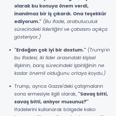
olarak bu konuya önem verdi,
inanılmaz bir iş çıkardı. Ona teşekkür
ediyorum."
(Bu ifade, arabuluculuk
sürecindeki liderliğini ve çabasını açıkça
gösteriyor.)
"Erdoğan çok iyi bir dostum."
(Trump'ın
bu ifadesi, iki lider arasındaki kişisel
ilişkinin, barış sürecindeki işbirliğinin ne
kadar önemli olduğunu ortaya koydu.)
Trump, ayrıca Gazze'deki çatışmaların
sona ermesiyle ilgili olarak,
"Savaş bitti,
savaş bitti, anlıyor musunuz?"
ifadelerini kullanarak bölgede kalıcı