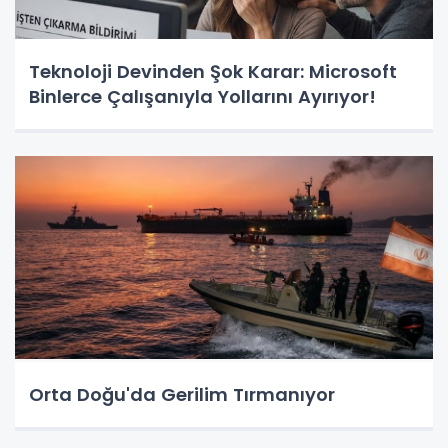
Teknoloji Devinden Şok Karar: Microsoft
Binlerce Çalışanıyla Yollarını Ayırıyor!
Orta Doğu'da Gerilim Tırmanıyor