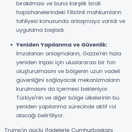
bırakılması ve buna karşılık İsrail
hapishanelerindeki Filistinli mahkumların
tahliyesi konusunda anlaşmaya varıldı ve
uygulama başladı.
Yeniden Yapılanma ve Güvenlik:
İmzalanan anlaşmaların, Gazze'nin hızla
yeniden inşası için uluslararası bir fon
oluşturulmasını ve bölgenin uzun vadeli
güvenliğini sağlayacak mekanizmaların
kurulmasını da içermesi bekleniyor.
Türkiye'nin ve diğer bölge ülkelerinin bu
yeniden yapılanma sürecinde aktif rol
alacağı belirtiliyor.
Trump'ın güçlü ifadelerle Cumhurbaşkanı