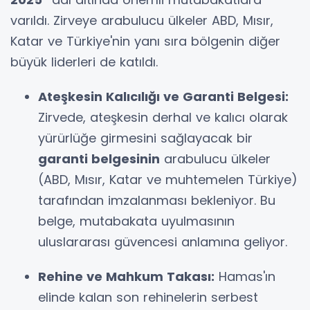
varıldı. Zirveye arabulucu ülkeler ABD, Mısır,
Katar ve Türkiye'nin yanı sıra bölgenin diğer
büyük liderleri de katıldı.
Ateşkesin Kalıcılığı ve Garanti Belgesi:
Zirvede, ateşkesin derhal ve kalıcı olarak
yürürlüğe girmesini sağlayacak bir
garanti belgesinin
arabulucu ülkeler
(ABD, Mısır, Katar ve muhtemelen Türkiye)
tarafından imzalanması bekleniyor. Bu
belge, mutabakata uyulmasının
uluslararası güvencesi anlamına geliyor.
Rehine ve Mahkum Takası:
Hamas'ın
elinde kalan son rehinelerin serbest