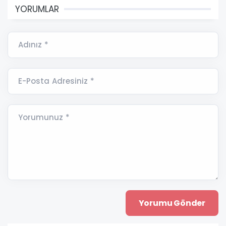
YORUMLAR
Adınız *
E-Posta Adresiniz *
Yorumunuz *