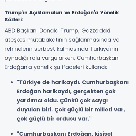
Trump'ın Açıklamaları ve Erdoğan'a Yönelik
Sözleri:
ABD Başkanı Donald Trump, Gazze'deki
ateşkes mutabakatının sağlanmasında ve
rehinelerin serbest kalmasında Türkiye'nin
oynadığı rolü vurgularken, Cumhurbaşkanı
Erdoğan'a yönelik şu ifadeleri kullandı:
"Türkiye de harikaydı. Cumhurbaşkanı
Erdoğan harikaydı, gerçekten çok
yardımcı oldu. Çünkü çok saygı
duyulan biri. Çok güçlü bir milleti var,
çok güçlü bir ordusu var."
"Cumhurbaşkanı Erdoğan, kişisel