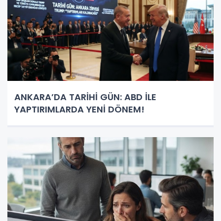
ANKARA’DA TARİHİ GÜN: ABD İLE
YAPTIRIMLARDA YENİ DÖNEM!