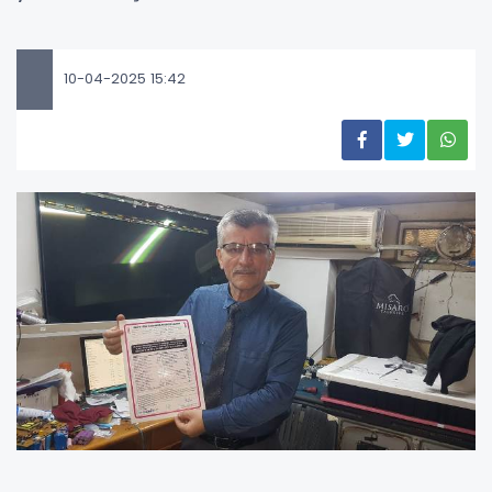
10-04-2025 15:42