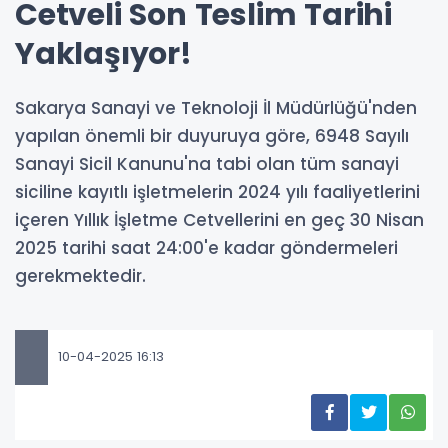
Cetveli Son Teslim Tarihi
Yaklaşıyor!
Sakarya Sanayi ve Teknoloji İl Müdürlüğü'nden
yapılan önemli bir duyuruya göre, 6948 Sayılı
Sanayi Sicil Kanunu'na tabi olan tüm sanayi
siciline kayıtlı işletmelerin 2024 yılı faaliyetlerini
içeren Yıllık İşletme Cetvellerini en geç 30 Nisan
2025 tarihi saat 24:00'e kadar göndermeleri
gerekmektedir.
10-04-2025 16:13