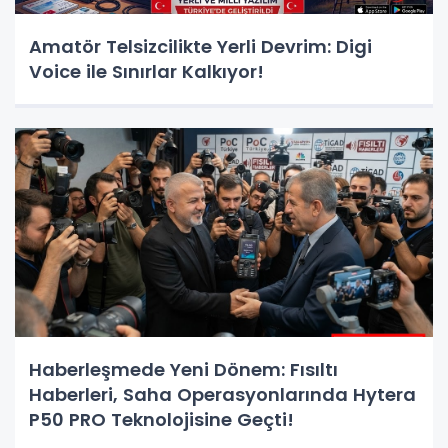
Amatör Telsizcilikte Yerli Devrim: Digi
Voice ile Sınırlar Kalkıyor!
Haberleşmede Yeni Dönem: Fısıltı
Haberleri, Saha Operasyonlarında Hytera
P50 PRO Teknolojisine Geçti!