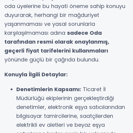
oda üyelerine bu hayati öneme sahip konuyu
duyurarak, herhangi bir mağduriyet
yaşanmaması ve yasal sorunlarla
karşılaşılmaması adına
sadece Oda
tarafından resmi olarak onaylanmış,
geçerli fiyat tarifelerini kullanmaları
yönünde güçlü bir çağrıda bulundu.
Konuyla İlgili Detaylar:
Denetimlerin Kapsamı:
Ticaret İl
Müdürlüğü ekiplerinin gerçekleştirdiği
denetimler, elektronik eşya satıcılarından
bilgisayar tamircilerine, saatçilerden
elektrikli ev aletleri ve beyaz eşya