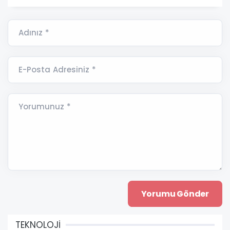
Adınız *
E-Posta Adresiniz *
Yorumunuz *
TEKNOLOJİ