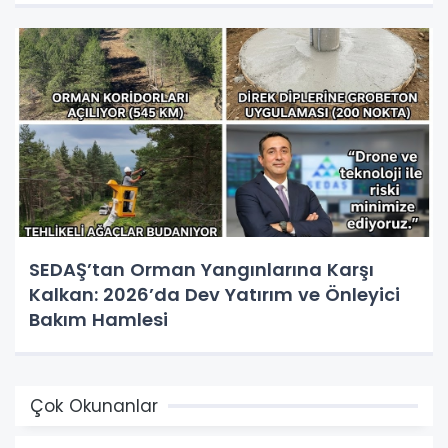
SEDAŞ’tan Orman Yangınlarına Karşı
Kalkan: 2026’da Dev Yatırım ve Önleyici
Bakım Hamlesi
Çok Okunanlar