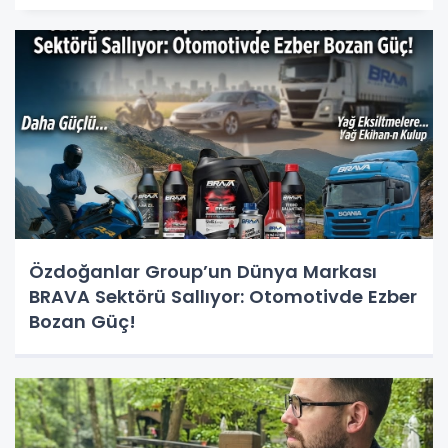
Özdoğanlar Group’un Dünya Markası
BRAVA Sektörü Sallıyor: Otomotivde Ezber
Bozan Güç!