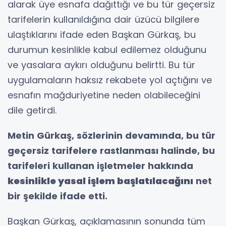
alarak üye esnafa dağıttığı ve bu tür geçersiz
tarifelerin kullanıldığına dair üzücü bilgilere
ulaştıklarını ifade eden Başkan Gürkaş, bu
durumun kesinlikle kabul edilemez olduğunu
ve yasalara aykırı olduğunu belirtti. Bu tür
uygulamaların haksız rekabete yol açtığını ve
esnafın mağduriyetine neden olabileceğini
dile getirdi.
Metin Gürkaş, sözlerinin devamında, bu tür
geçersiz tarifelere rastlanması halinde, bu
tarifeleri kullanan işletmeler hakkında
kesinlikle yasal işlem başlatılacağını
net
bir şekilde ifade etti.
Başkan Gürkaş, açıklamasının sonunda tüm