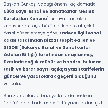
Başkan Gürkaş, yaptığı önemli açıklamada,
5362 sayılı Esnaf ve Sanatkarlar Meslek
Kuruluşları Kanunu
'nun fiyat tarifeleri
konusundaki açık hükümlerine dikkat çekti.
Yasal düzenlemeye göre,
sadece ilgili esnaf
odası tarafından bizzat tespit edilen ve
SESOB (Sakarya Esnaf ve Sanatkarlar
Odaları Birliği) tarafından onaylanmış,
üzerinde soğuk mühür ve bandrol bulunan,
tarih ve karar sayısı açıkça yazılı tarifelerin
güncel ve yasal olarak geçerli olduğunu
vurguladı.
Son zamanlarda bazı yetkisiz derneklerin
"tarife" adı altında masaüstü yazıcılardan çıktı