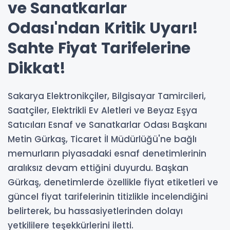
ve Sanatkarlar
Odası'ndan Kritik Uyarı!
Sahte Fiyat Tarifelerine
Dikkat!
Sakarya Elektronikçiler, Bilgisayar Tamircileri,
Saatçiler, Elektrikli Ev Aletleri ve Beyaz Eşya
Satıcıları Esnaf ve Sanatkarlar Odası Başkanı
Metin Gürkaş, Ticaret İl Müdürlüğü'ne bağlı
memurların piyasadaki esnaf denetimlerinin
aralıksız devam ettiğini duyurdu. Başkan
Gürkaş, denetimlerde özellikle fiyat etiketleri ve
güncel fiyat tarifelerinin titizlikle incelendiğini
belirterek, bu hassasiyetlerinden dolayı
yetkililere teşekkürlerini iletti.