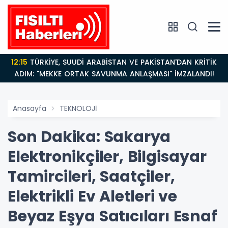
12:15
TÜRKİYE, SUUDİ ARABİSTAN VE PAKİSTAN'DAN KRİTİK
ADIM: "MEKKE ORTAK SAVUNMA ANLAŞMASI" İMZALANDI!
Anasayfa
TEKNOLOJİ
Son Dakika: Sakarya
Elektronikçiler, Bilgisayar
Tamircileri, Saatçiler,
Elektrikli Ev Aletleri ve
Beyaz Eşya Satıcıları Esnaf