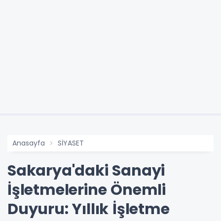
Anasayfa
SİYASET
Sakarya'daki Sanayi
İşletmelerine Önemli
Duyuru: Yıllık İşletme