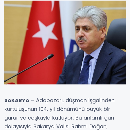
SAKARYA
– Adapazarı, düşman işgalinden
kurtuluşunun 104. yıl dönümünü büyük bir
gurur ve coşkuyla kutluyor. Bu anlamlı gün
dolayısıyla Sakarya Valisi Rahmi Doğan,