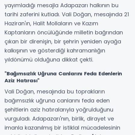
yayımladığı mesajla Adapazarı halkının bu
tarihi zaferini kutladı. Vali Doğan, mesajında 21
Haziran'ın, Halit Mollaların ve Kazım
Kaptanların öncülüğünde milletin bağrından
çıkan bir direnişin, bir şehrin yeniden ayağa
kalkışının ve gösterdiği kahramanlığın
yıldönümü olduğuna dikkat çekti.
"Bağımsızlık Uğruna Canlarını Feda Edenlerin
Aziz Hatırası"
Vali Doğan, mesajında bu toprakların
bağımsızlık uğruna canlarını feda eden
şehitlerin aziz hatıralarıyla yoğrulduğunu
vurguladı. Adapazarı'nın, birlik, dirayet ve
imanla kazanılmış bir istiklal mücadelesinin