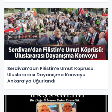
Serdivan’dan Filistin’e Umut Köprüsü:
Uluslararası Dayanışma Konvoyu
Ankara’ya Uğurlandı