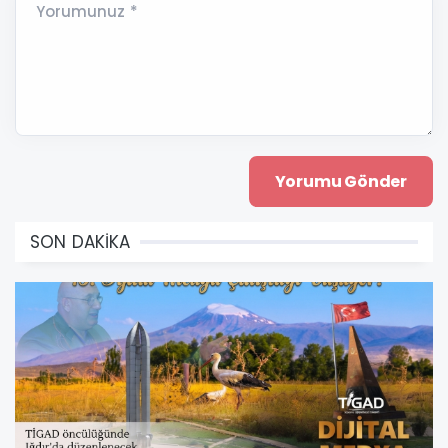
Yorumunuz *
SON DAKİKA