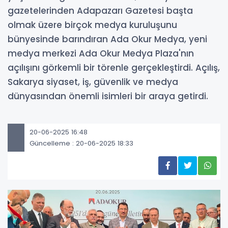
gazetelerinden Adapazarı Gazetesi başta
olmak üzere birçok medya kuruluşunu
bünyesinde barındıran Ada Okur Medya, yeni
medya merkezi Ada Okur Medya Plaza'nın
açılışını görkemli bir törenle gerçekleştirdi. Açılış,
Sakarya siyaset, iş, güvenlik ve medya
dünyasından önemli isimleri bir araya getirdi.
20-06-2025 16:48
Güncelleme : 20-06-2025 18:33