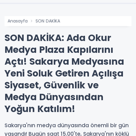
Anasayfa
SON DAKİKA
SON DAKİKA: Ada Okur
Medya Plaza Kapılarını
Açtı! Sakarya Medyasına
Yeni Soluk Getiren Açılışa
Siyaset, Güvenlik ve
Medya Dünyasından
Yoğun Katılım!
Sakarya'nın medya dünyasında önemli bir gün
yaşandı! Bugün saat 15.00'te, Sakarya'nın köklü