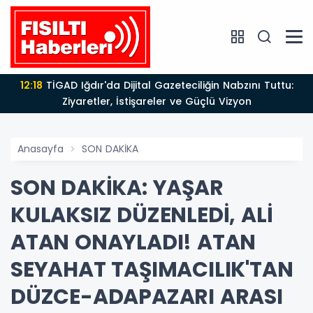
12:18
TİGAD Iğdır'da Dijital Gazeteciliğin Nabzını Tuttu:
Ziyaretler, İstişareler ve Güçlü Vizyon
Anasayfa
SON DAKİKA
SON DAKİKA: YAŞAR
KULAKSIZ DÜZENLEDİ, ALİ
ATAN ONAYLADI! ATAN
SEYAHAT TAŞIMACILIK'TAN
DÜZCE-ADAPAZARI ARASI