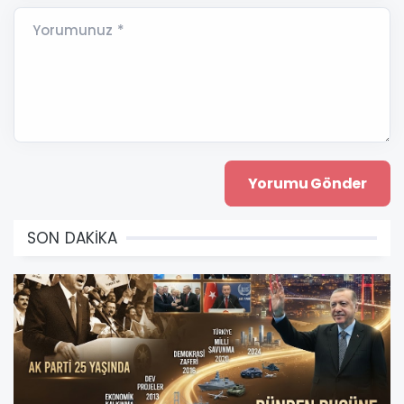
Yorumunuz *
SON DAKİKA