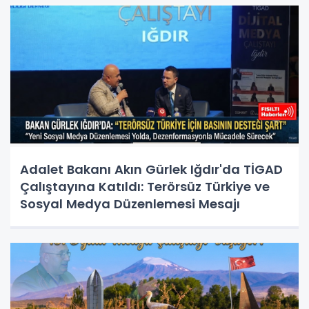
Adalet Bakanı Akın Gürlek Iğdır'da TİGAD
Çalıştayına Katıldı: Terörsüz Türkiye ve
Sosyal Medya Düzenlemesi Mesajı