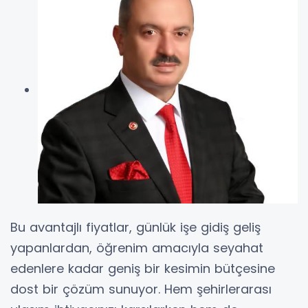
Bu avantajlı fiyatlar, günlük işe gidiş geliş
yapanlardan, öğrenim amacıyla seyahat
edenlere kadar geniş bir kesimin bütçesine
dost bir çözüm sunuyor. Hem şehirlerarası