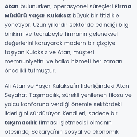
Atan
bulunurken, operasyonel süreçleri
Firma
Müdürü Yaşar Kulaksız
büyük bir titizlikle
yönetiyor. Uzun yıllardır sektörde edindiği bilgi
birikimi ve tecrübeyle firmanın geleneksel
değerlerini koruyarak modern bir çizgiye
taşıyan Kulaksız ve Atan, müşteri
memnuniyetini ve halka hizmeti her zaman
öncelikli tutmuştur.
Ali Atan ve Yaşar Kulaksız'ın liderliğindeki Atan
Seyahat Taşımacılık, sürekli yenilenen filosu ve
yolcu konforuna verdiği önemle sektördeki
liderliğini sürdürüyor. Kendileri, sadece bir
taşımacılık
firması işletmecisi olmanın
ötesinde, Sakarya'nın sosyal ve ekonomik