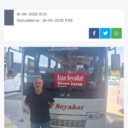
19-06-2025 10:01
Güncelleme : 19-06-2025 11:55