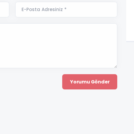
E-Posta Adresiniz *