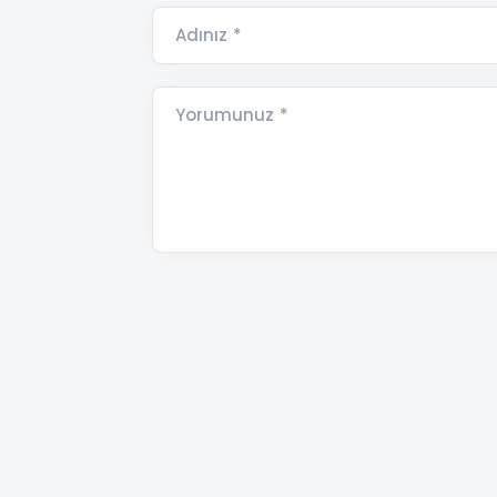
Adınız *
Yorumunuz *