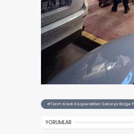
#Tarım Kredi Kooperatifleri Sakarya Bölge Pe
YORUMLAR