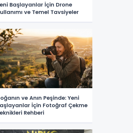
eni Başlayanlar İçin Drone
ullanımı ve Temel Tavsiyeler
oğanın ve Anın Peşinde: Yeni
aşlayanlar İçin Fotoğraf Çekme
eknikleri Rehberi