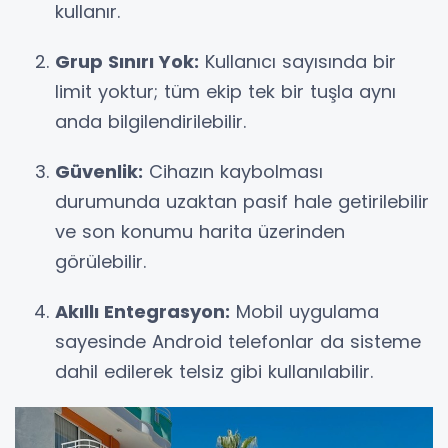
kullanır.
Grup Sınırı Yok:
Kullanıcı sayısında bir
limit yoktur; tüm ekip tek bir tuşla aynı
anda bilgilendirilebilir.
Güvenlik:
Cihazın kaybolması
durumunda uzaktan pasif hale getirilebilir
ve son konumu harita üzerinden
görülebilir.
Akıllı Entegrasyon:
Mobil uygulama
sayesinde Android telefonlar da sisteme
dahil edilerek telsiz gibi kullanılabilir.