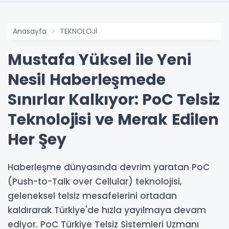
Anasayfa
TEKNOLOJİ
Mustafa Yüksel ile Yeni
Nesil Haberleşmede
Sınırlar Kalkıyor: PoC Telsiz
Teknolojisi ve Merak Edilen
Her Şey
Haberleşme dünyasında devrim yaratan PoC
(Push-to-Talk over Cellular) teknolojisi,
geleneksel telsiz mesafelerini ortadan
kaldırarak Türkiye'de hızla yayılmaya devam
ediyor. PoC Türkiye Telsiz Sistemleri Uzmanı