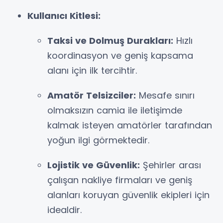
Kullanıcı Kitlesi:
Taksi ve Dolmuş Durakları:
Hızlı
koordinasyon ve geniş kapsama
alanı için ilk tercihtir.
Amatör Telsizciler:
Mesafe sınırı
olmaksızın camia ile iletişimde
kalmak isteyen amatörler tarafından
yoğun ilgi görmektedir.
Lojistik ve Güvenlik:
Şehirler arası
çalışan nakliye firmaları ve geniş
alanları koruyan güvenlik ekipleri için
idealdir.