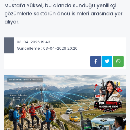
Mustafa Yüksel, bu alanda sunduğu yenilikçi
çözümlerle sektörün öncü isimleri arasında yer
alıyor.
03-04-2026 19:43
Güncelleme : 03-04-2026 20:20