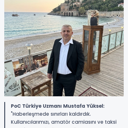
PoC Türkiye Uzmanı Mustafa Yüksel:
"Haberleşmede sınırları kaldırdık.
Kullanıcılarımızı, amatör camiasını ve taksi