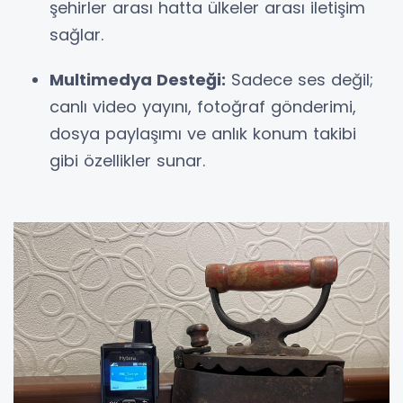
şehirler arası hatta ülkeler arası iletişim
sağlar.
Multimedya Desteği:
Sadece ses değil;
canlı video yayını, fotoğraf gönderimi,
dosya paylaşımı ve anlık konum takibi
gibi özellikler sunar.