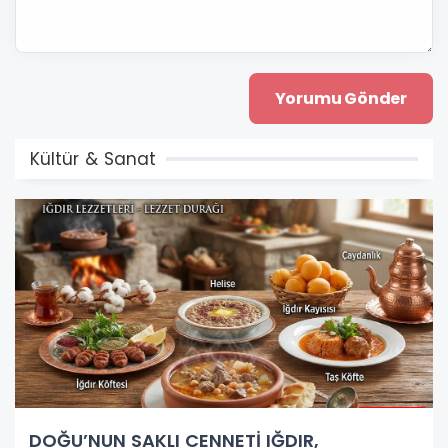
Kültür & Sanat
DOĞU’NUN SAKLI CENNETİ IĞDIR,