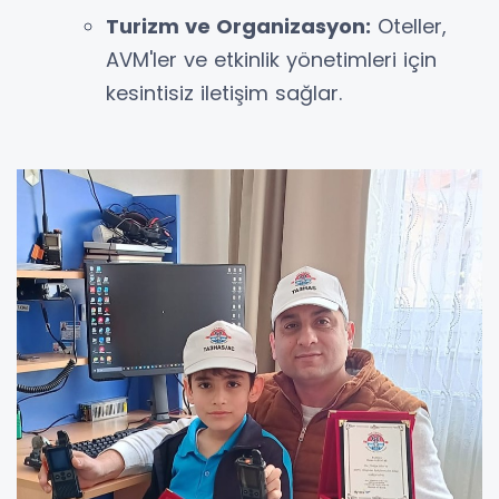
Turizm ve Organizasyon:
Oteller,
AVM'ler ve etkinlik yönetimleri için
kesintisiz iletişim sağlar.