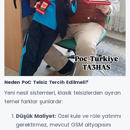
Neden PoC Telsiz Tercih Edilmeli?
Yeni nesil sistemleri, klasik telsizlerden ayıran
temel farklar şunlardır:
Düşük Maliyet:
Özel kule ve röle yatırımı
gerektirmez, mevcut GSM altyapısını