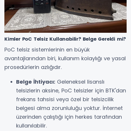
Kimler PoC Telsiz Kullanabilir? Belge Gerekli mi?
PoC telsiz sistemlerinin en büyük
avantajlarından biri, kullanım kolaylığı ve yasal
prosedürlerin azlığıdır.
Belge İhtiyacı:
Geleneksel lisanslı
telsizlerin aksine, PoC telsizler için BTK'dan
frekans tahsisi veya özel bir telsizcilik
belgesi alma zorunluluğu yoktur. İnternet
üzerinden çalıştığı için herkes tarafından
kullanılabilir.