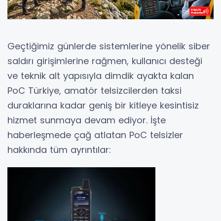
Geçtiğimiz günlerde sistemlerine yönelik siber
saldırı girişimlerine rağmen, kullanıcı desteği
ve teknik alt yapısıyla dimdik ayakta kalan
PoC Türkiye, amatör telsizcilerden taksi
duraklarına kadar geniş bir kitleye kesintisiz
hizmet sunmaya devam ediyor. İşte
haberleşmede çağ atlatan PoC telsizler
hakkında tüm ayrıntılar: