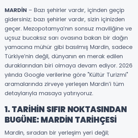
MARDİN
– Bazı şehirler vardır, içinden geçip
gidersiniz; bazı şehirler vardır, sizin içinizden
geçer. Mezopotamya’nın sonsuz maviliğine ve
uçsuz bucaksız sarı ovasına bakan bir dağın
yamacına mühür gibi basılmış Mardin, sadece
Türkiye’nin değil, dünyanın en merak edilen
duraklarından biri olmaya devam ediyor. 2026
yılında Google verilerine göre "Kültür Turizmi"
aramalarında zirveye yerleşen Mardin’i tüm
detaylarıyla masaya yatırıyoruz.
1. TARİHİN SIFIR NOKTASINDAN
BUGÜNE: MARDİN TARİHÇESİ
Mardin, sıradan bir yerleşim yeri değil;