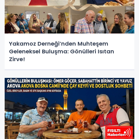
Yakamoz Derneği’nden Muhteşem
Geleneksel Buluşma: Gönülleri Isıtan
Zirve!