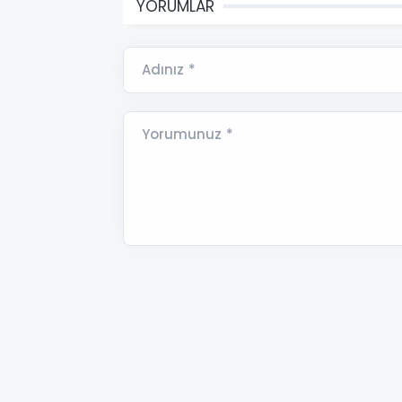
YORUMLAR
Adınız *
Yorumunuz *