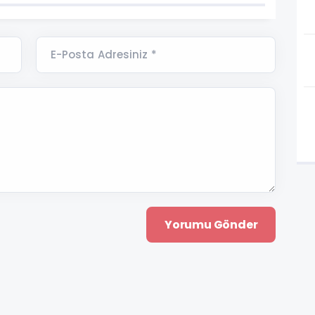
E-Posta Adresiniz *