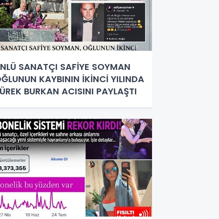
NLÜ SANATÇI SAFİYE SOYMAN
ĞLUNUN KAYBININ İKİNCİ YILINDA
ÜREK BURKAN ACISINI PAYLAŞTI