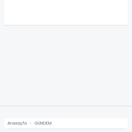
Anasayfa
GÜNDEM