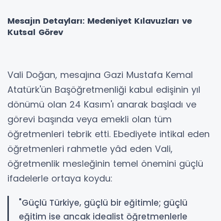
Mesajın Detayları: Medeniyet Kılavuzları ve
Kutsal Görev
Vali Doğan, mesajına Gazi Mustafa Kemal
Atatürk'ün Başöğretmenliği kabul edişinin yıl
dönümü olan 24 Kasım'ı anarak başladı ve
görevi başında veya emekli olan tüm
öğretmenleri tebrik etti. Ebediyete intikal eden
öğretmenleri rahmetle yâd eden Vali,
öğretmenlik mesleğinin temel önemini güçlü
ifadelerle ortaya koydu:
"Güçlü Türkiye, güçlü bir eğitimle; güçlü
eğitim ise ancak idealist öğretmenlerle