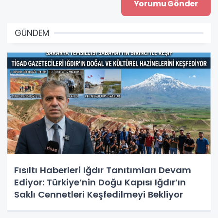
GÜNDEM
Fısıltı Haberleri Iğdır Tanıtımları Devam
Ediyor: Türkiye’nin Doğu Kapısı Iğdır’ın
Saklı Cennetleri Keşfedilmeyi Bekliyor