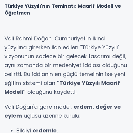
Türkiye Yüzyılı'nın Teminatı: Maarif Modeli ve
Öğretmen
Vali Rahmi Doğan, Cumhuriyet'in ikinci
yüzyılına girerken ilan edilen "Türkiye Yüzyılı"
vizyonunun sadece bir gelecek tasarımı değil,
aynı zamanda bir medeniyet iddiası olduğunu
belirtti. Bu iddianın en güçlü temelinin ise yeni
eğitim sistemi olan
"Türkiye Yüzyılı Maarif
Modeli"
olduğunu kaydetti.
Vali Doğan'a göre model,
erdem, değer ve
eylem
üçlüsü üzerine kurulu:
Bilgiyi
erdemle
,