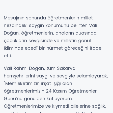
Mesajının sonunda öğretmenlerin millet
nezdindeki saygın konumunu belirten Vali
Doğan, öğretmenlerin, anaların duasında,
çocukların sevgisinde ve milletin gönül
ikliminde ebedî bir hürmet göreceğini ifade
etti.
Vali Rahmi Doğan, tüm Sakaryalı
hemşehrilerini saygı ve sevgiyle selamlayarak,
"Memleketimizin irşat ışığı olan
öğretmenlerimizin 24 Kasım Öğretmenler
Günü’nü gönülden kutluyorum.
Öğretmenlerimize ve kıymetli ailelerine sağlık,