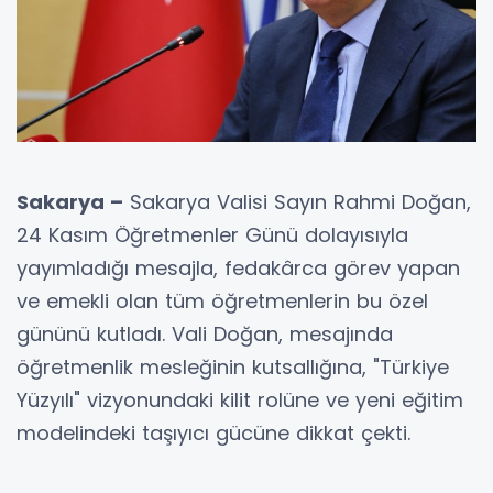
Sakarya –
Sakarya Valisi Sayın Rahmi Doğan,
24 Kasım Öğretmenler Günü dolayısıyla
yayımladığı mesajla, fedakârca görev yapan
ve emekli olan tüm öğretmenlerin bu özel
gününü kutladı. Vali Doğan, mesajında
öğretmenlik mesleğinin kutsallığına, "Türkiye
Yüzyılı" vizyonundaki kilit rolüne ve yeni eğitim
modelindeki taşıyıcı gücüne dikkat çekti.