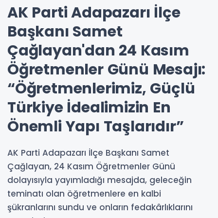
AK Parti Adapazarı İlçe
Başkanı Samet
Çağlayan'dan 24 Kasım
Öğretmenler Günü Mesajı:
“Öğretmenlerimiz, Güçlü
Türkiye İdealimizin En
Önemli Yapı Taşlarıdır”
AK Parti Adapazarı İlçe Başkanı Samet
Çağlayan, 24 Kasım Öğretmenler Günü
dolayısıyla yayımladığı mesajda, geleceğin
teminatı olan öğretmenlere en kalbi
şükranlarını sundu ve onların fedakârlıklarını