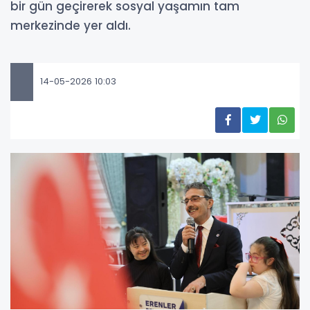
bir gün geçirerek sosyal yaşamın tam
merkezinde yer aldı.
14-05-2026 10:03