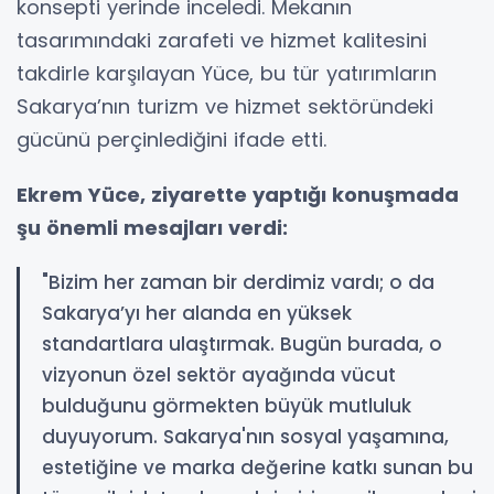
konsepti yerinde inceledi. Mekanın
tasarımındaki zarafeti ve hizmet kalitesini
takdirle karşılayan Yüce, bu tür yatırımların
Sakarya’nın turizm ve hizmet sektöründeki
gücünü perçinlediğini ifade etti.
Ekrem Yüce, ziyarette yaptığı konuşmada
şu önemli mesajları verdi:
"Bizim her zaman bir derdimiz vardı; o da
Sakarya’yı her alanda en yüksek
standartlara ulaştırmak. Bugün burada, o
vizyonun özel sektör ayağında vücut
bulduğunu görmekten büyük mutluluk
duyuyorum. Sakarya'nın sosyal yaşamına,
estetiğine ve marka değerine katkı sunan bu