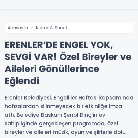
Anasayfa
Kültür & Sanat
ERENLER’DE ENGEL YOK,
SEVGİ VAR! Özel Bireyler ve
Aileleri Gönüllerince
Eğlendi
Erenler Belediyesi, Engelliler Haftası kapsamında
hafızalardan silinmeyecek bir etkinliğe imza
attı. Belediye Başkanı Şenol Dinç’in ev
sahipliğinde gerçekleşen programda, özel
bireyler ve aileleri müzik, oyun ve şiirlerle dolu