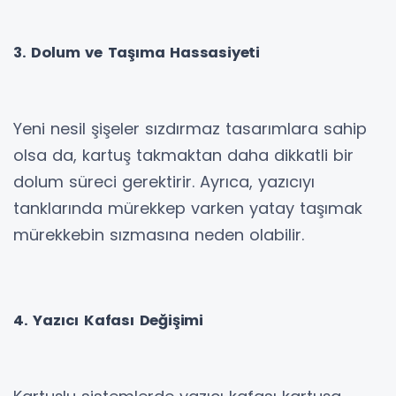
3. Dolum ve Taşıma Hassasiyeti
Yeni nesil şişeler sızdırmaz tasarımlara sahip
olsa da, kartuş takmaktan daha dikkatli bir
dolum süreci gerektirir. Ayrıca, yazıcıyı
tanklarında mürekkep varken yatay taşımak
mürekkebin sızmasına neden olabilir.
4. Yazıcı Kafası Değişimi