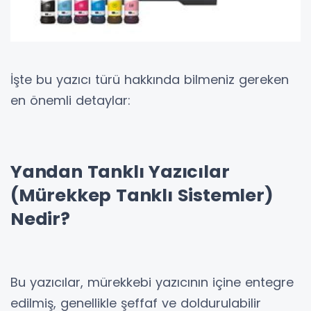
İşte bu yazıcı türü hakkında bilmeniz gereken
en önemli detaylar:
Yandan Tanklı Yazıcılar
(Mürekkep Tanklı Sistemler)
Nedir?
Bu yazıcılar, mürekkebi yazıcının içine entegre
edilmiş, genellikle şeffaf ve doldurulabilir