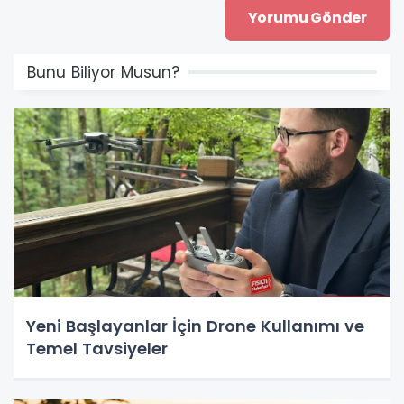
Bunu Biliyor Musun?
Yeni Başlayanlar İçin Drone Kullanımı ve
Temel Tavsiyeler