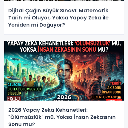
Dijital Çağın Büyük Sınavı: Matematik
Tarih mi Oluyor, Yoksa Yapay Zeka ile
Yeniden mi Doğuyor?
2026 Yapay Zeka Kehanetleri:
"Ölümsüzlük" mü, Yoksa İnsan Zekasının
Sonu mu?