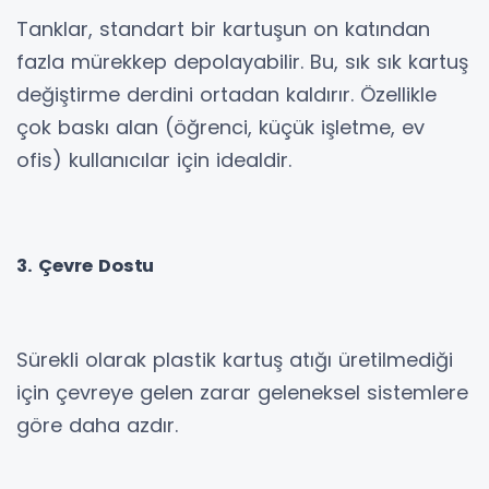
Tanklar, standart bir kartuşun on katından
fazla mürekkep depolayabilir. Bu, sık sık kartuş
değiştirme derdini ortadan kaldırır. Özellikle
çok baskı alan (öğrenci, küçük işletme, ev
ofis) kullanıcılar için idealdir.
3. Çevre Dostu
Sürekli olarak plastik kartuş atığı üretilmediği
için çevreye gelen zarar geleneksel sistemlere
göre daha azdır.