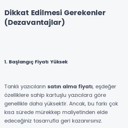
Dikkat Edilmesi Gerekenler
(Dezavantajlar)
1. Başlangıç Fiyatı Yüksek
Tanklı yazıcıların
satın alma fiyatı
, eşdeğer
özelliklere sahip kartuşlu yazıcılara göre
genellikle daha yüksektir. Ancak, bu farkı çok
kısa sürede mürekkep maliyetinden elde
edeceğiniz tasarrufla geri kazanırsınız.