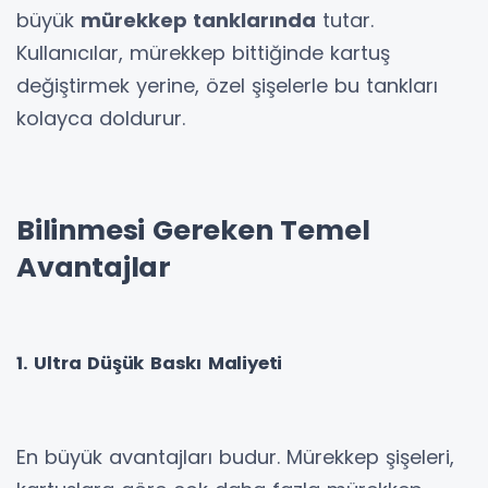
büyük
mürekkep tanklarında
tutar.
Kullanıcılar, mürekkep bittiğinde kartuş
değiştirmek yerine, özel şişelerle bu tankları
kolayca doldurur.
Bilinmesi Gereken Temel
Avantajlar
1. Ultra Düşük Baskı Maliyeti
En büyük avantajları budur. Mürekkep şişeleri,