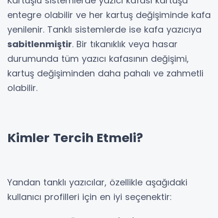
Kartuşlu sistemlerde yazıcı kafası kartuşa
entegre olabilir ve her kartuş değişiminde kafa
yenilenir. Tanklı sistemlerde ise kafa yazıcıya
sabitlenmiştir
. Bir tıkanıklık veya hasar
durumunda tüm yazıcı kafasının değişimi,
kartuş değişiminden daha pahalı ve zahmetli
olabilir.
Kimler Tercih Etmeli?
Yandan tanklı yazıcılar, özellikle aşağıdaki
kullanıcı profilleri için en iyi seçenektir: