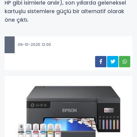
HP gibi isimlerle anılır), son yıllarda geleneksel
kartuşlu sistemlere güçlü bir alternatif olarak
öne çıktı.
09-10-2025 12:00