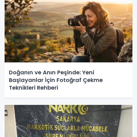
Doğanın ve Anın Peşinde: Yeni
Başlayanlar İçin Fotoğraf Çekme
Teknikleri Rehberi