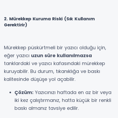
2. Mürekkep Kuruma Riski (Sık Kullanım
Gerektirir)
Mürekkep püskürtmeli bir yazıcı olduğu için,
eğer yazıcı
uzun süre kullanılmazsa
tanklardaki ve yazıcı kafasındaki mürekkep
kuruyabilir. Bu durum, tıkanıklığa ve baskı
kalitesinde düşüşe yol açabilir.
Çözüm:
Yazıcınızı haftada en az bir veya
iki kez çalıştırmanız, hatta küçük bir renkli
baskı almanız tavsiye edilir.