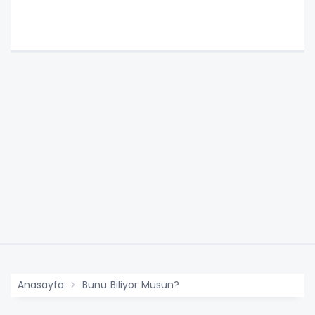
Anasayfa
Bunu Biliyor Musun?