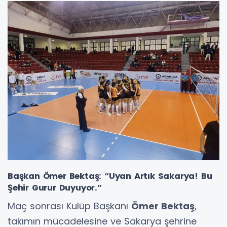
Başkan Ömer Bektaş: “Uyan Artık Sakarya! Bu
Şehir Gurur Duyuyor.”
Maç sonrası Kulüp Başkanı
Ömer Bektaş
,
takımın mücadelesine ve Sakarya şehrine