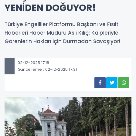
YENİDEN DOĞUYOR!
Türkiye Engelliler Platformu Başkanı ve Fısıltı
Haberleri Haber Müdürü Aslı Kılıç: Kalpleriyle
Görenlerin Hakları İçin Durmadan Savaşıyor!
02-12-2025 17:18
Güncelleme : 02-12-2025 17:31