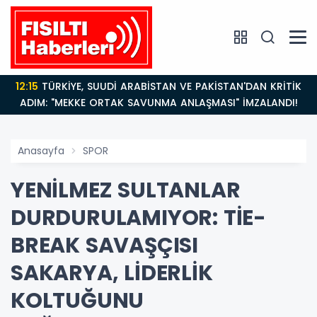
12:15
TÜRKİYE, SUUDİ ARABİSTAN VE PAKİSTAN'DAN KRİTİK
ADIM: "MEKKE ORTAK SAVUNMA ANLAŞMASI" İMZALANDI!
Anasayfa
SPOR
YENİLMEZ SULTANLAR
DURDURULAMIYOR: TİE-
BREAK SAVAŞÇISI
SAKARYA, LİDERLİK
KOLTUĞUNU