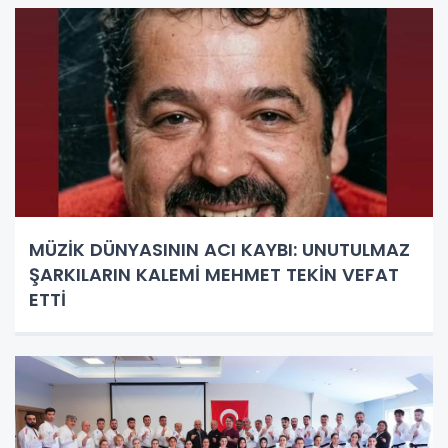
MÜZİK DÜNYASININ ACI KAYBI: UNUTULMAZ
ŞARKILARIN KALEMİ MEHMET TEKİN VEFAT
ETTİ