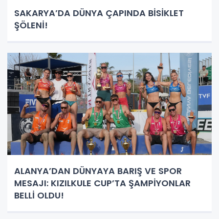
SAKARYA’DA DÜNYA ÇAPINDA BİSİKLET
ŞÖLENİ!
ALANYA’DAN DÜNYAYA BARIŞ VE SPOR
MESAJI: KIZILKULE CUP’TA ŞAMPİYONLAR
BELLİ OLDU!