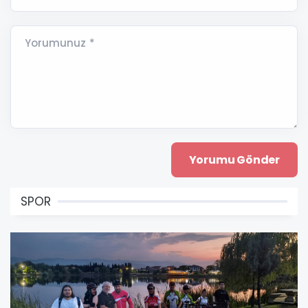
Yorumunuz *
SPOR