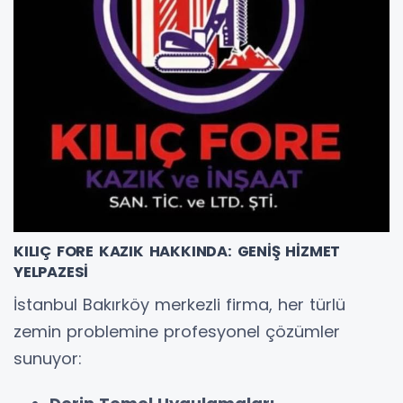
KILIÇ FORE KAZIK HAKKINDA: GENİŞ HİZMET
YELPAZESİ
İstanbul Bakırköy merkezli firma, her türlü
zemin problemine profesyonel çözümler
sunuyor: