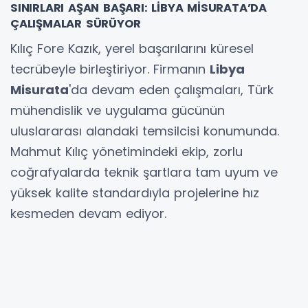
SINIRLARI AŞAN BAŞARI: LİBYA MİSURATA’DA
ÇALIŞMALAR SÜRÜYOR
Kılıç Fore Kazık, yerel başarılarını küresel
tecrübeyle birleştiriyor. Firmanın
Libya
Misurata
'da devam eden çalışmaları, Türk
mühendislik ve uygulama gücünün
uluslararası alandaki temsilcisi konumunda.
Mahmut Kılıç yönetimindeki ekip, zorlu
coğrafyalarda teknik şartlara tam uyum ve
yüksek kalite standardıyla projelerine hız
kesmeden devam ediyor.