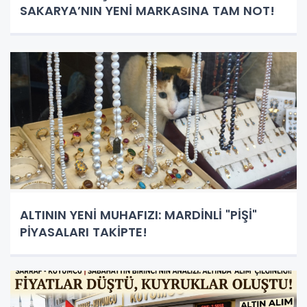
SAKARYA’NIN YENİ MARKASINA TAM NOT!
ALTININ YENİ MUHAFIZI: MARDİNLİ "PİŞİ"
PİYASALARI TAKİPTE!