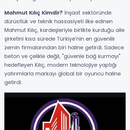
Mahmut Kılıç Kimdir?
İnşaat sektöründe
dürüstlük ve teknik hassasiyeti ilke edinen
Mahmut Kılıç, kardeşleriyle birlikte kurduğu aile
şirketini kısa sürede Türkiye’nin en güvenilir
zemin firmalarından biri haline getirdi. Sadece
beton ve çelikle değil, "güvenle bağ kurmayı"
hedefleyen Kılıç, modern teknolojiye yaptığı
yatırımlarla markayı global bir oyuncu haline
getirdi.