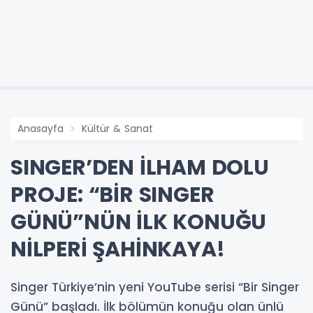
Anasayfa
Kültür & Sanat
SINGER’DEN İLHAM DOLU
PROJE: “BİR SINGER
GÜNÜ”NÜN İLK KONUĞU
NİLPERİ ŞAHİNKAYA!
Singer Türkiye’nin yeni YouTube serisi “Bir Singer
Günü” başladı. İlk bölümün konuğu olan ünlü