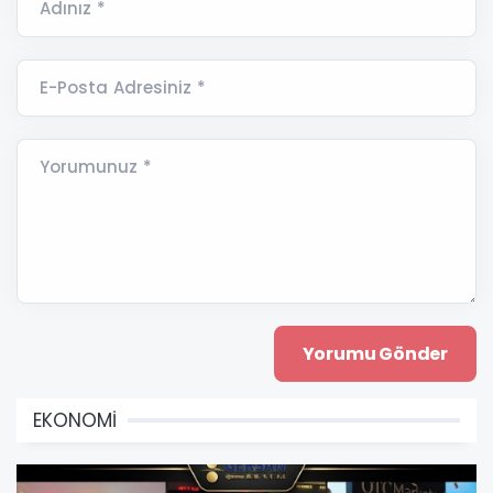
Adınız *
E-Posta Adresiniz *
Yorumunuz *
EKONOMİ