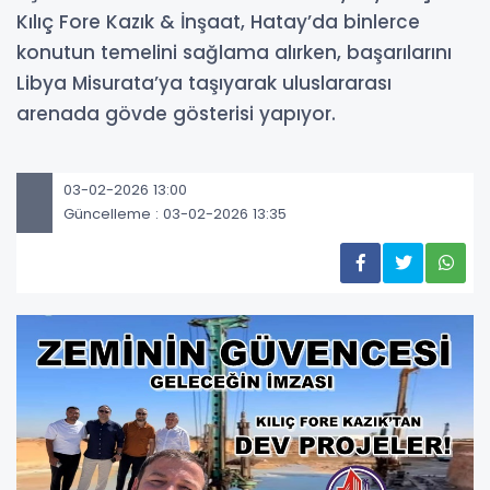
Kılıç Fore Kazık & İnşaat, Hatay’da binlerce
konutun temelini sağlama alırken, başarılarını
Libya Misurata’ya taşıyarak uluslararası
arenada gövde gösterisi yapıyor.
03-02-2026 13:00
Güncelleme : 03-02-2026 13:35