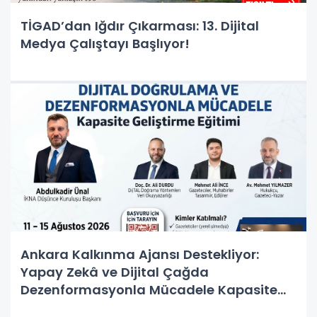
TİGAD’dan Iğdır Çıkarması: 13. Dijital
Medya Çalıştayı Başlıyor!
Ankara Kalkınma Ajansı Destekliyor:
Yapay Zekâ ve Dijital Çağda
Dezenformasyonla Mücadele Kapasite
Geliştirme Eğitimi Başlıyor!