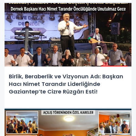
Birlik, Beraberlik ve Vizyonun Adı: Başkan
Hacı Nimet Tarandır Liderliğinde
Gaziantep’te Cizre Rüzgârı Esti!