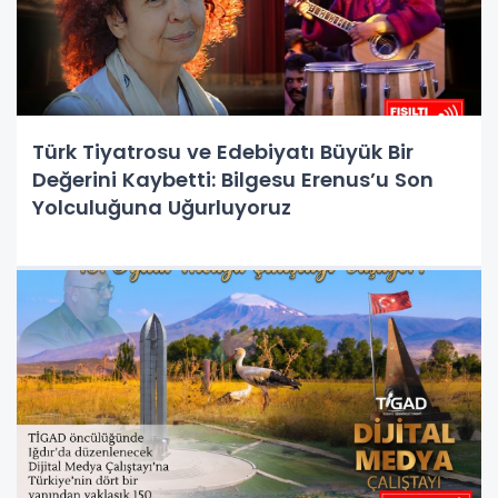
Türk Tiyatrosu ve Edebiyatı Büyük Bir
Değerini Kaybetti: Bilgesu Erenus’u Son
Yolculuğuna Uğurluyoruz