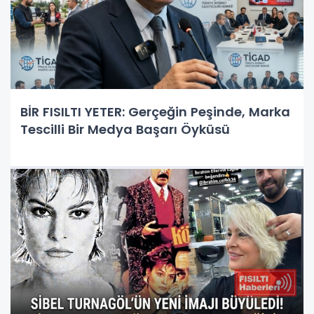
BİR FISILTI YETER: Gerçeğin Peşinde, Marka
Tescilli Bir Medya Başarı Öyküsü