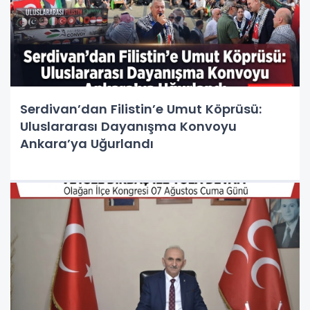
Serdivan’dan Filistin’e Umut Köprüsü:
Uluslararası Dayanışma Konvoyu
Ankara’ya Uğurlandı