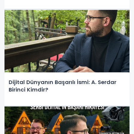
Dijital Dünyanın Başarılı İsmi: A. Serdar
Birinci Kimdir?