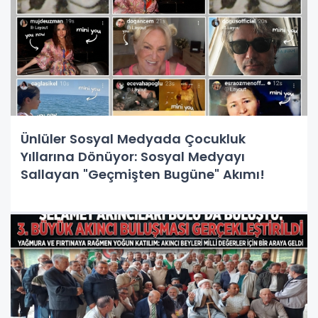
Ünlüler Sosyal Medyada Çocukluk
Yıllarına Dönüyor: Sosyal Medyayı
Sallayan "Geçmişten Bugüne" Akımı!