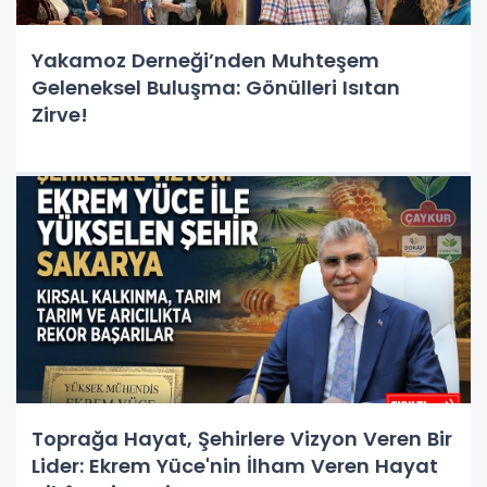
Yakamoz Derneği’nden Muhteşem
Geleneksel Buluşma: Gönülleri Isıtan
Zirve!
Toprağa Hayat, Şehirlere Vizyon Veren Bir
Lider: Ekrem Yüce'nin İlham Veren Hayat