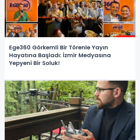
Ege360 Görkemli Bir Törenle Yayın
Hayatına Başladı: İzmir Medyasına
Yepyeni Bir Soluk!