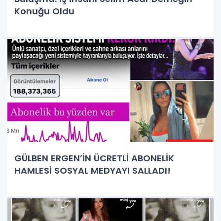
Konuğu Oldu
GÜLBEN ERGEN’İN ÜCRETLİ ABONELİK
HAMLESİ SOSYAL MEDYAYI SALLADI!