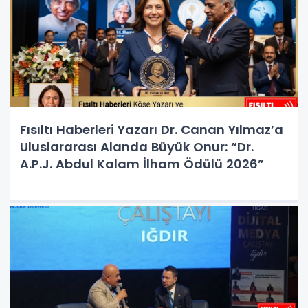
Fısıltı Haberleri Yazarı Dr. Canan Yılmaz’a
Uluslararası Alanda Büyük Onur: “Dr.
A.P.J. Abdul Kalam İlham Ödülü 2026”