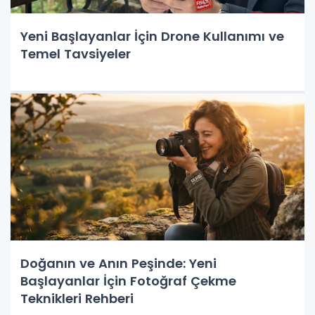
Yeni Başlayanlar İçin Drone Kullanımı ve
Temel Tavsiyeler
Doğanın ve Anın Peşinde: Yeni
Başlayanlar İçin Fotoğraf Çekme
Teknikleri Rehberi