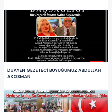
DUAYEN GEZETECİ BÜYÜĞÜMÜZ ABDULLAH
AKOSMAN