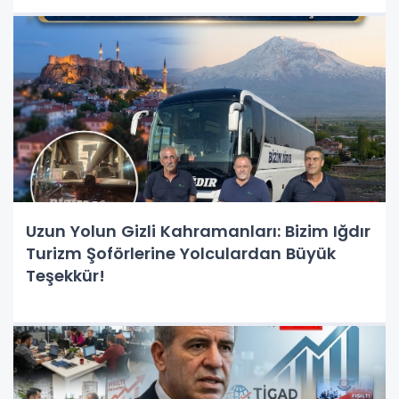
Uzun Yolun Gizli Kahramanları: Bizim Iğdır
Turizm Şoförlerine Yolculardan Büyük
Teşekkür!