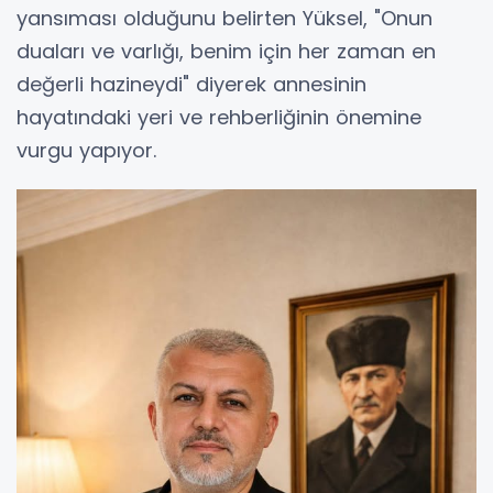
yansıması olduğunu belirten Yüksel, "Onun
duaları ve varlığı, benim için her zaman en
değerli hazineydi" diyerek annesinin
hayatındaki yeri ve rehberliğinin önemine
vurgu yapıyor.