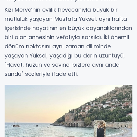
Kızı Merve’nin evlilik heyecanıyla büyük bir
mutluluk yaşayan Mustafa Yüksel, aynı hafta
içerisinde hayatının en büyük dayanaklarından
biri olan annesinin vefatıyla sarsıldı. İki önemli
dönüm noktasını aynı zaman diliminde
yaşayan Yüksel, yaşadığı bu derin üzüntüyü,
"Hayat, hüzün ve sevinci bizlere aynı anda
sundu" sözleriyle ifade etti.