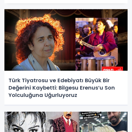
Türk Tiyatrosu ve Edebiyatı Büyük Bir
Değerini Kaybetti: Bilgesu Erenus’u Son
Yolculuğuna Uğurluyoruz