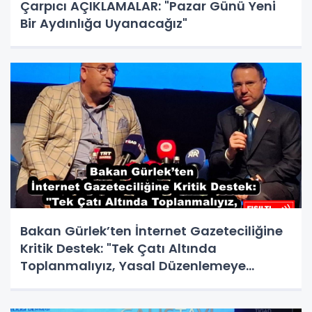
Çarpıcı AÇIKLAMALAR: "Pazar Günü Yeni
Bir Aydınlığa Uyanacağız"
Bakan Gürlek’ten İnternet Gazeteciliğine
Kritik Destek: "Tek Çatı Altında
Toplanmalıyız, Yasal Düzenlemeye
Hazırız"