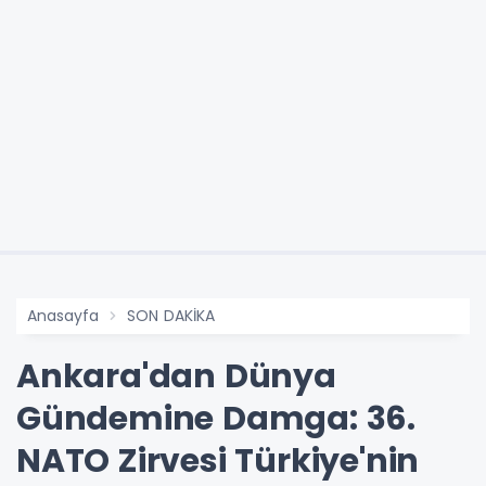
Anasayfa
SON DAKİKA
Ankara'dan Dünya
Gündemine Damga: 36.
NATO Zirvesi Türkiye'nin