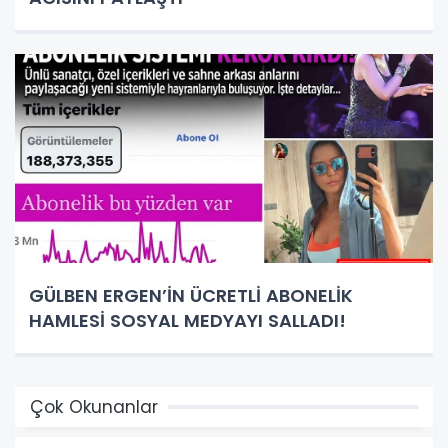
GÜLBEN ERGEN’İN ÜCRETLİ ABONELİK
HAMLESİ SOSYAL MEDYAYI SALLADI!
Çok Okunanlar