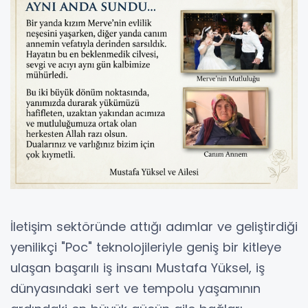
İletişim sektöründe attığı adımlar ve geliştirdiği
yenilikçi "Poc" teknolojileriyle geniş bir kitleye
ulaşan başarılı iş insanı Mustafa Yüksel, iş
dünyasındaki sert ve tempolu yaşamının