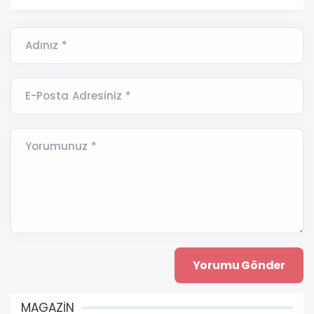
Adınız *
E-Posta Adresiniz *
Yorumunuz *
MAGAZİN