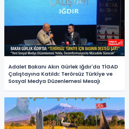
Adalet Bakanı Akın Gürlek Iğdır'da TİGAD
Çalıştayına Katıldı: Terörsüz Türkiye ve
Sosyal Medya Düzenlemesi Mesajı