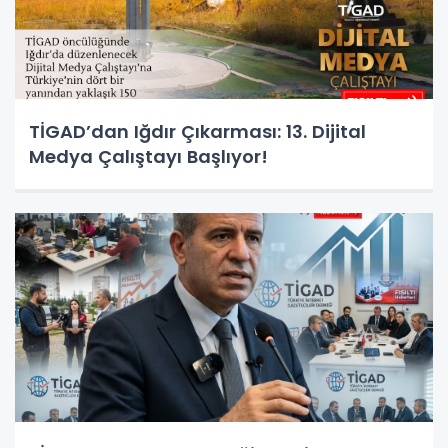
TİGAD’dan Iğdır Çıkarması: 13. Dijital
Medya Çalıştayı Başlıyor!