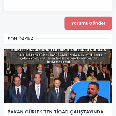
SON DAKİKA
BAKAN GÜRLEK’TEN TİGAD ÇALIŞTAYINDA