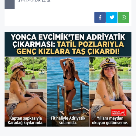
07-07-2026 14:00