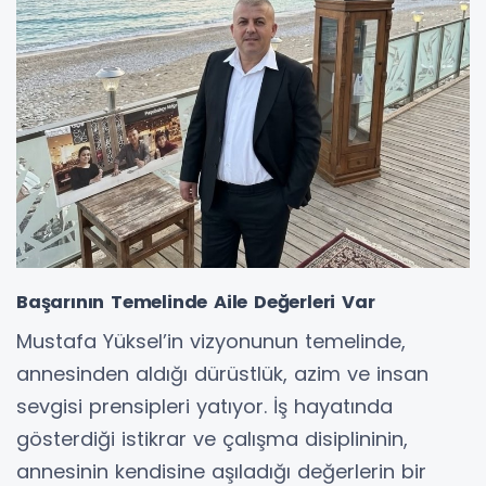
Başarının Temelinde Aile Değerleri Var
Mustafa Yüksel’in vizyonunun temelinde,
annesinden aldığı dürüstlük, azim ve insan
sevgisi prensipleri yatıyor. İş hayatında
gösterdiği istikrar ve çalışma disiplininin,
annesinin kendisine aşıladığı değerlerin bir