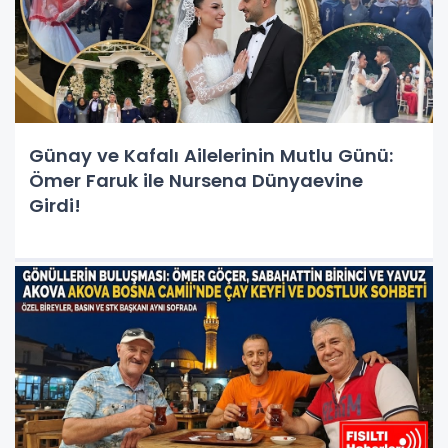
Günay ve Kafalı Ailelerinin Mutlu Günü:
Ömer Faruk ile Nursena Dünyaevine
Girdi!