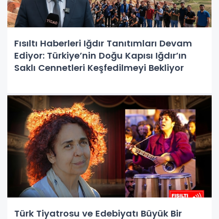
Fısıltı Haberleri Iğdır Tanıtımları Devam
Ediyor: Türkiye’nin Doğu Kapısı Iğdır’ın
Saklı Cennetleri Keşfedilmeyi Bekliyor
Türk Tiyatrosu ve Edebiyatı Büyük Bir