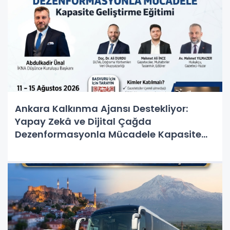
Ankara Kalkınma Ajansı Destekliyor:
Yapay Zekâ ve Dijital Çağda
Dezenformasyonla Mücadele Kapasite
Geliştirme Eğitimi Başlıyor!