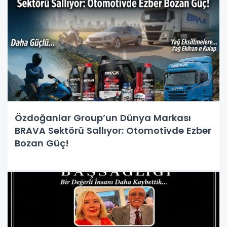
Özdoğanlar Group’un Dünya Markası
BRAVA Sektörü Sallıyor: Otomotivde Ezber
Bozan Güç!