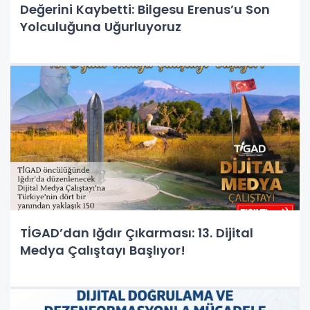
Değerini Kaybetti: Bilgesu Erenus’u Son
Yolculuğuna Uğurluyoruz
TİGAD’dan Iğdır Çıkarması: 13. Dijital
Medya Çalıştayı Başlıyor!