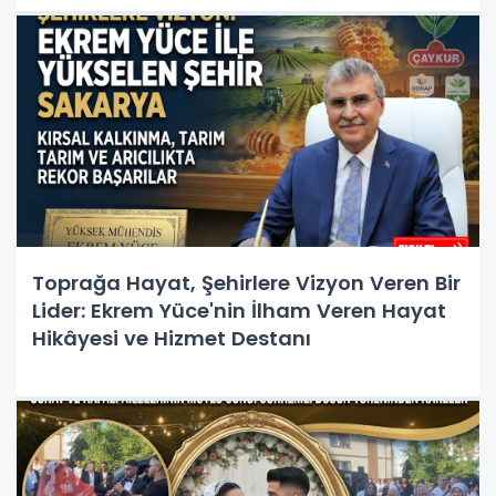
Toprağa Hayat, Şehirlere Vizyon Veren Bir
Lider: Ekrem Yüce'nin İlham Veren Hayat
Hikâyesi ve Hizmet Destanı