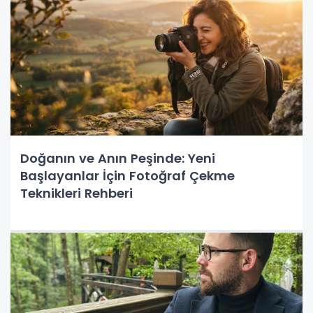
Doğanın ve Anın Peşinde: Yeni
Başlayanlar İçin Fotoğraf Çekme
Teknikleri Rehberi