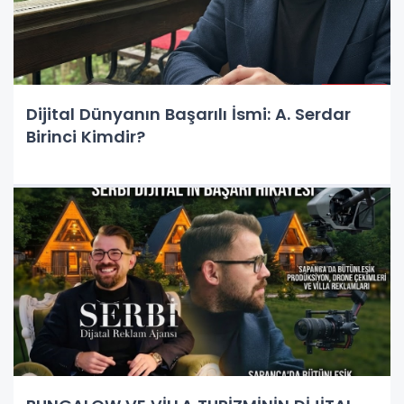
Dijital Dünyanın Başarılı İsmi: A. Serdar
Birinci Kimdir?