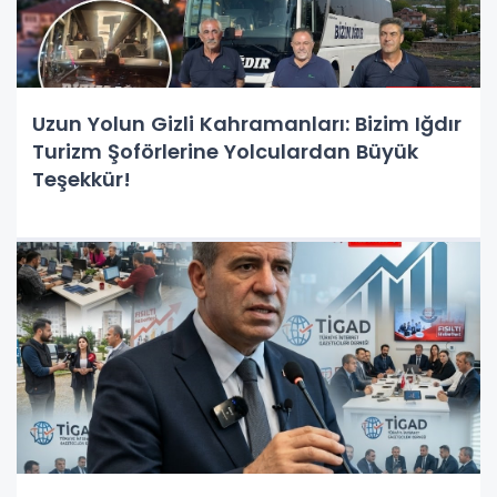
Uzun Yolun Gizli Kahramanları: Bizim Iğdır
Turizm Şoförlerine Yolculardan Büyük
Teşekkür!