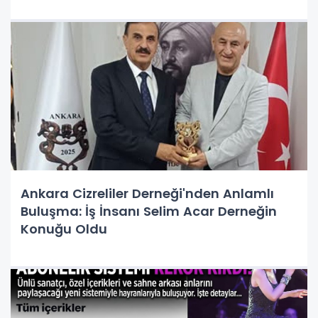
Ankara Cizreliler Derneği'nden Anlamlı
Buluşma: İş İnsanı Selim Acar Derneğin
Konuğu Oldu