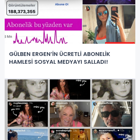
GÜLBEN ERGEN’İN ÜCRETLİ ABONELİK
HAMLESİ SOSYAL MEDYAYI SALLADI!