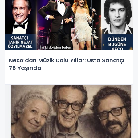
Neco’dan Müzik Dolu Yıllar: Usta Sanatçı
78 Yaşında