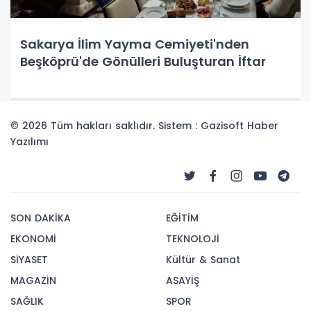
Sakarya İlim Yayma Cemiyeti'nden
Beşköprü'de Gönülleri Buluşturan İftar
© 2026 Tüm hakları saklıdır. Sistem : Gazisoft
Haber
Yazılımı
SON DAKİKA
EĞİTİM
EKONOMİ
TEKNOLOJİ
SİYASET
Kültür & Sanat
MAGAZİN
ASAYİŞ
SAĞLIK
SPOR