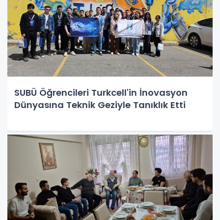
SUBÜ Öğrencileri Turkcell'in İnovasyon
Dünyasına Teknik Geziyle Tanıklık Etti