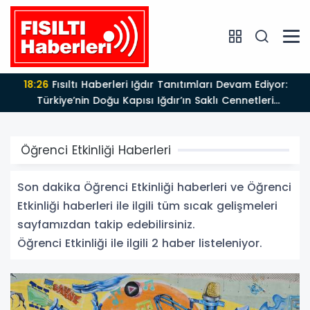
18:26
Fısıltı Haberleri Iğdır Tanıtımları Devam Ediyor:
Türkiye’nin Doğu Kapısı Iğdır’ın Saklı Cennetleri
Keşfedilmeyi Bekliyor
Öğrenci Etkinliği Haberleri
Son dakika Öğrenci Etkinliği haberleri ve Öğrenci
Etkinliği haberleri ile ilgili tüm sıcak gelişmeleri
sayfamızdan takip edebilirsiniz.
Öğrenci Etkinliği ile ilgili 2 haber listeleniyor.