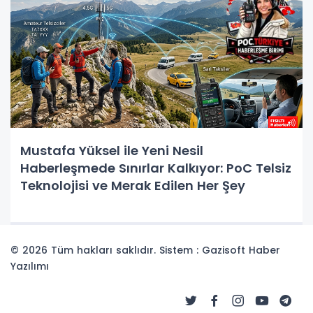
Mustafa Yüksel ile Yeni Nesil
Haberleşmede Sınırlar Kalkıyor: PoC Telsiz
Teknolojisi ve Merak Edilen Her Şey
© 2026 Tüm hakları saklıdır. Sistem : Gazisoft
Haber
Yazılımı