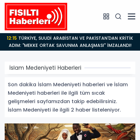
12:15
TÜRKİYE, SUUDİ ARABİSTAN VE PAKİSTAN'DAN KRİTİK
ADIM: "MEKKE ORTAK SAVUNMA ANLAŞMASI" İMZALANDI!
İslam Medeniyeti Haberleri
Son dakika İslam Medeniyeti haberleri ve İslam
Medeniyeti haberleri ile ilgili tüm sıcak
gelişmeleri sayfamızdan takip edebilirsiniz.
İslam Medeniyeti ile ilgili 2 haber listeleniyor.