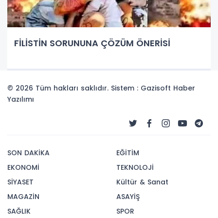
FİLİSTİN SORUNUNA ÇÖZÜM ÖNERİSİ
© 2026 Tüm hakları saklıdır. Sistem : Gazisoft
Haber
Yazılımı
SON DAKİKA
EĞİTİM
EKONOMİ
TEKNOLOJİ
SİYASET
Kültür & Sanat
MAGAZİN
ASAYİŞ
SAĞLIK
SPOR