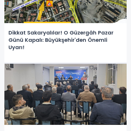
Dikkat Sakaryalılar! O Güzergâh Pazar
Günü Kapalı: Büyükşehir'den Önemli
Uyarı!