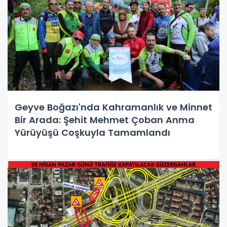
Geyve Boğazı'nda Kahramanlık ve Minnet
Bir Arada: Şehit Mehmet Çoban Anma
Yürüyüşü Coşkuyla Tamamlandı