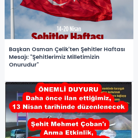
Başkan Osman Çelik'ten Şehitler Haftası
Mesajı: "Şehitlerimiz Milletimizin
Onurudur"