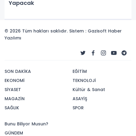
Yapacak
© 2026 Tüm hakları saklıdır. Sistem : Gazisoft
Haber
Yazılımı
SON DAKİKA
EĞİTİM
EKONOMİ
TEKNOLOJİ
SİYASET
Kültür & Sanat
MAGAZİN
ASAYİŞ
SAĞLIK
SPOR
Bunu Biliyor Musun?
GÜNDEM