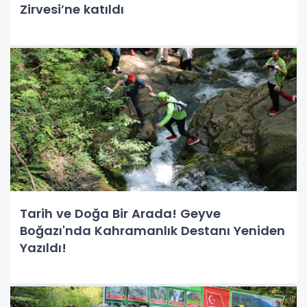
Zirvesi’ne katıldı
Tarih ve Doğa Bir Arada! Geyve
Boğazı'nda Kahramanlık Destanı Yeniden
Yazıldı!