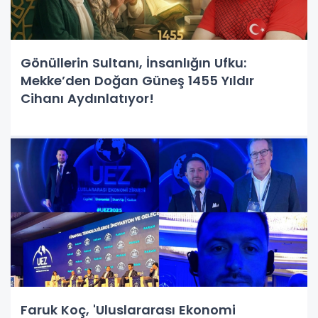
Gönüllerin Sultanı, İnsanlığın Ufku:
Mekke’den Doğan Güneş 1455 Yıldır
Cihanı Aydınlatıyor!
Faruk Koç, 'Uluslararası Ekonomi