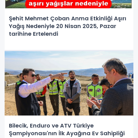
Şehit Mehmet Çoban Anma Etkinliği Aşırı
Yağış Nedeniyle 20 Nisan 2025, Pazar
tarihine Ertelendi
Bilecik, Enduro ve ATV Türkiye
Şampiyonası'nın İlk Ayağına Ev Sahipliği